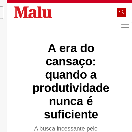
A era do
cansaço:
quando a
produtividade
nunca é
suficiente
A busca incessante pelo