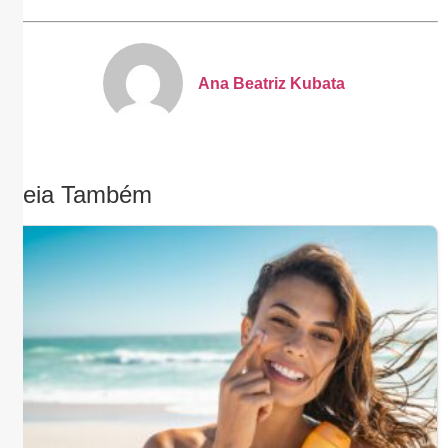
Ana Beatriz Kubata
Leia Também