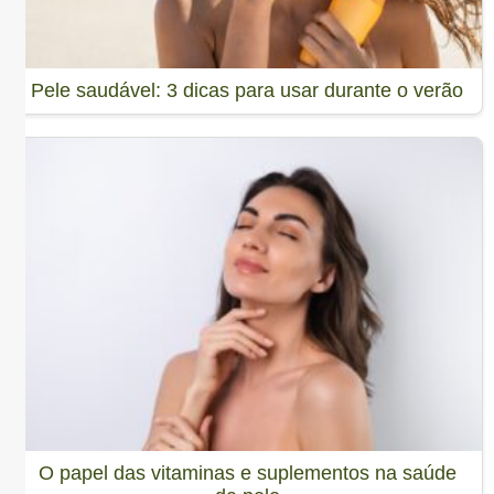
Pele saudável: 3 dicas para usar durante o verão
O papel das vitaminas e suplementos na saúde