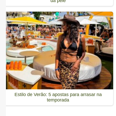
da pele
Estilo de Verão: 5 apostas para arrasar na
temporada