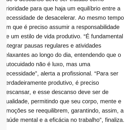
prioridade para que haja um equilíbrio entre a
necessidade de desacelerar. Ao mesmo tempo
em que é preciso assumir a responsabilidade
de um estilo de vida produtivo. “É fundamental
integrar pausas regulares e atividades
relaxantes ao longo do dia, entendendo que o
autocuidado não é luxo, mas uma
necessidade”, alerta a profissional. “Para ser
verdadeiramente produtivo, é preciso
descansar, e esse descanso deve ser de
qualidade, permitindo que seu corpo, mente e
emoções se reequilibrem, garantindo, assim, a
saúde mental e a eficácia no trabalho”, finaliza.