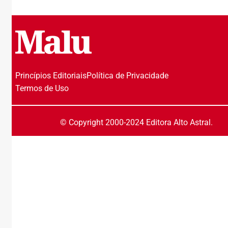
Princípios Editoriais
Política de Privacidade
Termos de Uso
© Copyright 2000-2024 Editora Alto Astral.