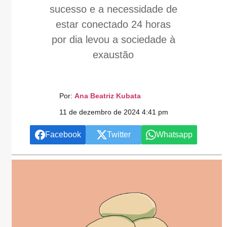
sucesso e a necessidade de
estar conectado 24 horas
por dia levou a sociedade à
exaustão
Por:
Ana Beatriz Kubata
11 de dezembro de 2024 4:41 pm
Facebook
Twitter
Whatsapp