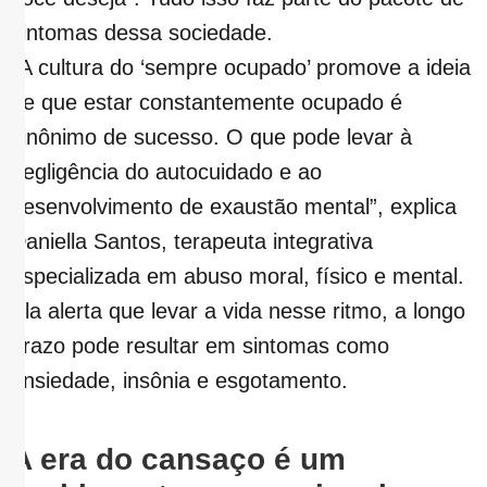
sintomas dessa sociedade.
“A cultura do ‘sempre ocupado’ promove a ideia
de que estar constantemente ocupado é
sinônimo de sucesso. O que pode levar à
negligência do autocuidado e ao
desenvolvimento de exaustão mental”, explica
Daniella Santos, terapeuta integrativa
especializada em abuso moral, físico e mental.
Ela alerta que levar a vida nesse ritmo, a longo
prazo pode resultar em sintomas como
ansiedade, insônia e esgotamento.
A era do cansaço é um