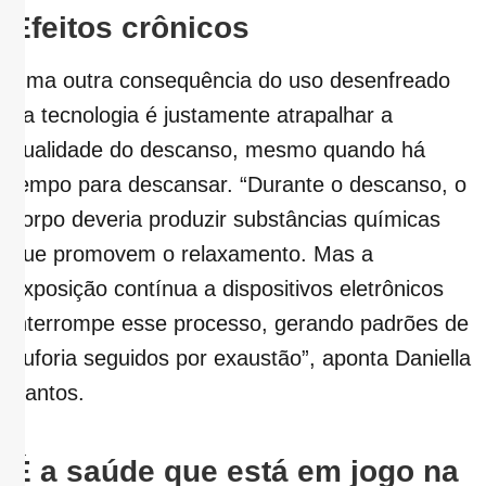
Efeitos crônicos
Uma outra consequência do uso desenfreado
da tecnologia é justamente atrapalhar a
qualidade do descanso, mesmo quando há
tempo para descansar. “Durante o descanso, o
corpo deveria produzir substâncias químicas
que promovem o relaxamento. Mas a
exposição contínua a dispositivos eletrônicos
interrompe esse processo, gerando padrões de
euforia seguidos por exaustão”, aponta Daniella
Santos.
É a saúde que está em jogo
na