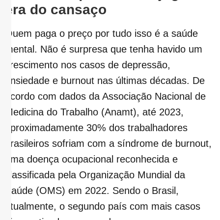
era do cansaço
Quem paga o preço por tudo isso é a saúde
mental. Não é surpresa que tenha havido um
crescimento nos casos de depressão,
ansiedade e burnout nas últimas décadas. De
acordo com dados da Associação Nacional de
Medicina do Trabalho (Anamt), até 2023,
aproximadamente 30% dos trabalhadores
brasileiros sofriam com a síndrome de burnout,
uma doença ocupacional reconhecida e
classificada pela Organização Mundial da
Saúde (OMS) em 2022. Sendo o Brasil,
atualmente, o segundo país com mais casos