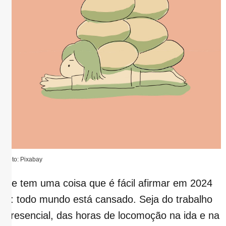
Foto: Pixabay
Se tem uma coisa que é fácil afirmar em 2024
é: todo mundo está cansado. Seja do trabalho
presencial, das horas de locomoção na ida e na