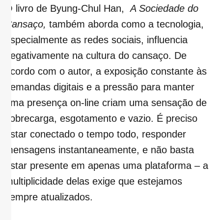
O livro de Byung-Chul Han,
A Sociedade do
Cansaço,
também aborda como a tecnologia,
especialmente as redes sociais, influencia
negativamente na cultura do cansaço. De
acordo com o autor, a exposição constante às
demandas digitais e a pressão para manter
uma presença on-line criam uma sensação de
sobrecarga, esgotamento e vazio. É preciso
estar conectado o tempo todo, responder
mensagens instantaneamente, e não basta
estar presente em apenas uma plataforma – a
multiplicidade delas exige que estejamos
sempre atualizados.