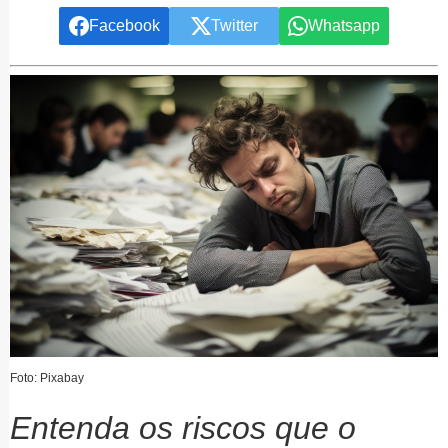
Facebook
Twitter
Whatsapp
Foto: Pixabay
Entenda os riscos que o