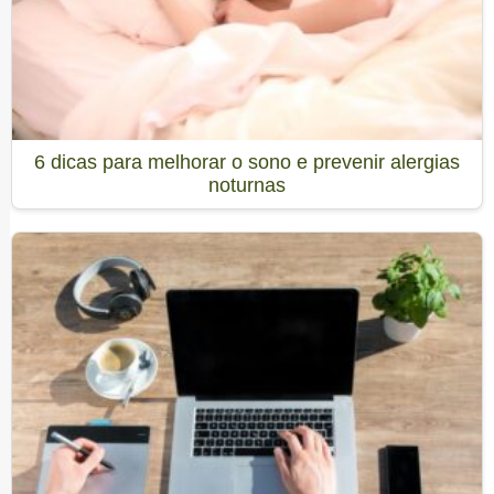
6 dicas para melhorar o sono e prevenir alergias
noturnas