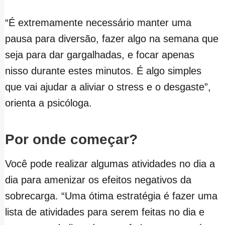
“É extremamente necessário manter uma
pausa para diversão, fazer algo na semana que
seja para dar gargalhadas, e focar apenas
nisso durante estes minutos. É algo simples
que vai ajudar a aliviar o stress e o desgaste”,
orienta a psicóloga.
Por onde começar?
Você pode realizar algumas atividades no dia a
dia para amenizar os efeitos negativos da
sobrecarga. “Uma ótima estratégia é fazer uma
lista de atividades para serem feitas no dia e