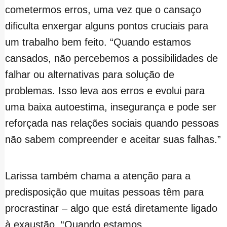
cometermos erros, uma vez que o cansaço
dificulta enxergar alguns pontos cruciais para
um trabalho bem feito. “Quando estamos
cansados, não percebemos a possibilidades de
falhar ou alternativas para solução de
problemas. Isso leva aos erros e evolui para
uma baixa autoestima, insegurança e pode ser
reforçada nas relações sociais quando pessoas
não sabem compreender e aceitar suas falhas.”
Larissa também chama a atenção para a
predisposição que muitas pessoas têm para
procrastinar – algo que está diretamente ligado
à exaustão. “Quando estamos