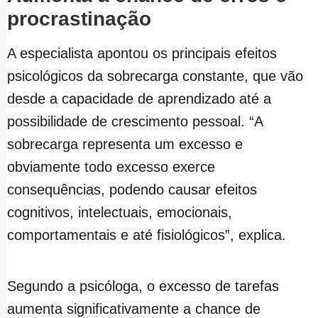
procrastinação
A especialista apontou os principais efeitos
psicológicos da sobrecarga constante, que vão
desde a capacidade de aprendizado até a
possibilidade de crescimento pessoal. “A
sobrecarga representa um excesso e
obviamente todo excesso exerce
consequências, podendo causar efeitos
cognitivos, intelectuais, emocionais,
comportamentais e até fisiológicos”, explica.
Segundo a psicóloga, o excesso de tarefas
aumenta significativamente a chance de