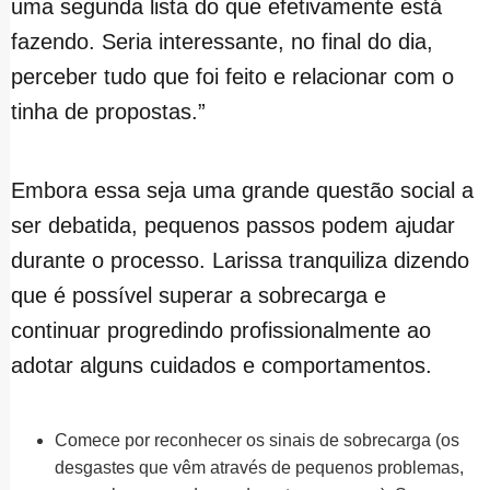
uma segunda lista do que efetivamente está
fazendo. Seria interessante, no final do dia,
perceber tudo que foi feito e relacionar com o
tinha de propostas.”
Embora essa seja uma grande questão social a
ser debatida, pequenos passos podem ajudar
durante o processo. Larissa tranquiliza dizendo
que é possível superar a sobrecarga e
continuar progredindo profissionalmente ao
adotar alguns cuidados e comportamentos.
Comece por reconhecer os sinais de sobrecarga (os
desgastes que vêm através de pequenos problemas,