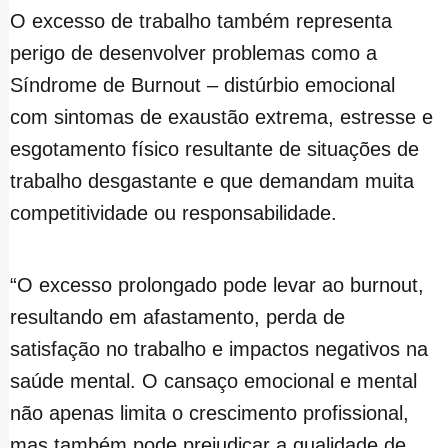
O excesso de trabalho também representa
perigo de desenvolver problemas como a
Síndrome de Burnout – distúrbio emocional
com sintomas de exaustão extrema, estresse e
esgotamento físico resultante de situações de
trabalho desgastante e que demandam muita
competitividade ou responsabilidade.
“O excesso prolongado pode levar ao burnout,
resultando em afastamento, perda de
satisfação no trabalho e impactos negativos na
saúde mental. O cansaço emocional e mental
não apenas limita o crescimento profissional,
mas também pode prejudicar a qualidade de