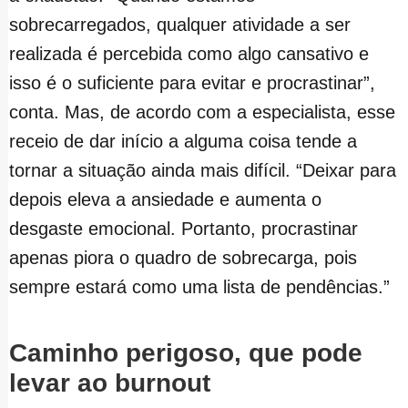
sobrecarregados, qualquer atividade a ser
realizada é percebida como algo cansativo e
isso é o suficiente para evitar e procrastinar”,
conta. Mas, de acordo com a especialista, esse
receio de dar início a alguma coisa tende a
tornar a situação ainda mais difícil. “Deixar para
depois eleva a ansiedade e aumenta o
desgaste emocional. Portanto, procrastinar
apenas piora o quadro de sobrecarga, pois
sempre estará como uma lista de pendências.”
Caminho perigoso, que pode
levar ao burnout