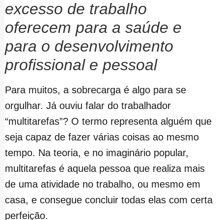
excesso de trabalho
oferecem para a saúde e
para o desenvolvimento
profissional e pessoal
Para muitos, a sobrecarga é algo para se
orgulhar. Já ouviu falar do trabalhador
“multitarefas”? O termo representa alguém que
seja capaz de fazer várias coisas ao mesmo
tempo. Na teoria, e no imaginário popular,
multitarefas é aquela pessoa que realiza mais
de uma atividade no trabalho, ou mesmo em
casa, e consegue concluir todas elas com certa
perfeição.