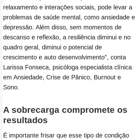
relaxamento e interações sociais, pode levar a
problemas de saúde mental, como ansiedade e
depressão. Além disso, sem momentos de
descanso e reflexão, a resiliência diminui e no
quadro geral, diminui o potencial de
crescimento e auto desenvolvimento”, conta
Larissa Fonseca, psicóloga especialista clínica
em Ansiedade, Crise de Pânico, Burnout e
Sono.
A sobrecarga compromete os
resultados
É importante frisar que esse tipo de condição