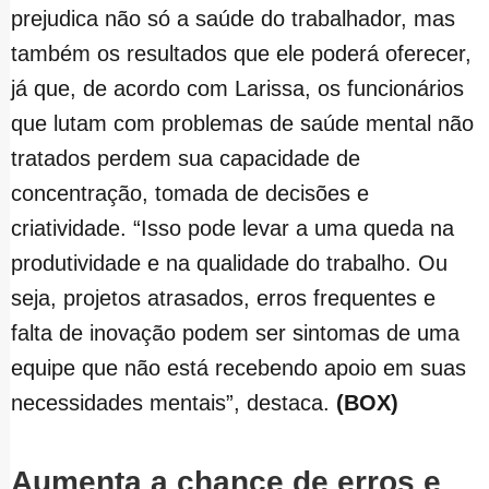
prejudica não só a saúde do trabalhador, mas
também os resultados que ele poderá oferecer,
já que, de acordo com Larissa, os funcionários
que lutam com problemas de saúde mental não
tratados perdem sua capacidade de
concentração, tomada de decisões e
criatividade. “Isso pode levar a uma queda na
produtividade e na qualidade do trabalho. Ou
seja, projetos atrasados, erros frequentes e
falta de inovação podem ser sintomas de uma
equipe que não está recebendo apoio em suas
necessidades mentais”, destaca.
(BOX)
Aumenta a chance de erros e