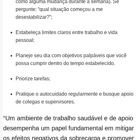
como alguma mudança durante a semana). Se
pergunte: “qual situação começou a me
desestabilizar?”;
Estabeleça limites claros entre trabalho e vida
pessoal;
Planeje seu dia com objetivos palpáveis que você
possa cumprir dentro do tempo estabelecido.
Priorize tarefas;
Pratique o autocuidado regularmente e busque apoio
de colegas e supervisores.
“Um ambiente de trabalho saudável e de apoio
desempenha um papel fundamental em mitigar
os efeitos negativos da sobrecarga e promover