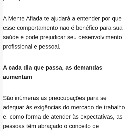
A Mente Afiada te ajudará a entender por que
esse comportamento não é benéfico para sua
saúde e pode prejudicar seu desenvolvimento
profissional e pessoal.
A cada dia que passa, as demandas
aumentam
São inúmeras as preocupações para se
adequar às exigências do mercado de trabalho
e, como forma de atender às expectativas, as
pessoas têm abraçado o conceito de