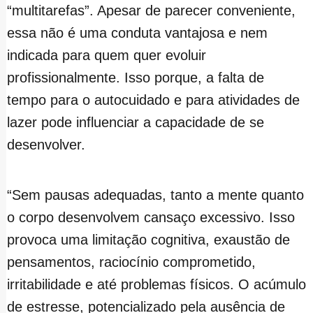
“multitarefas”. Apesar de parecer conveniente,
essa não é uma conduta vantajosa e nem
indicada para quem quer evoluir
profissionalmente. Isso porque, a falta de
tempo para o autocuidado e para atividades de
lazer pode influenciar a capacidade de se
desenvolver.
“Sem pausas adequadas, tanto a mente quanto
o corpo desenvolvem cansaço excessivo. Isso
provoca uma limitação cognitiva, exaustão de
pensamentos, raciocínio comprometido,
irritabilidade e até problemas físicos. O acúmulo
de estresse, potencializado pela ausência de