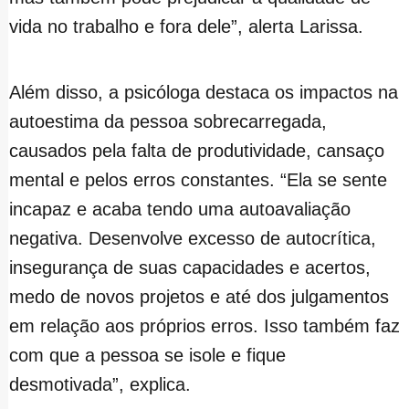
vida no trabalho e fora dele”, alerta Larissa.
Além disso, a psicóloga destaca os impactos na
autoestima da pessoa sobrecarregada,
causados pela falta de produtividade, cansaço
mental e pelos erros constantes. “Ela se sente
incapaz e acaba tendo uma autoavaliação
negativa. Desenvolve excesso de autocrítica,
insegurança de suas capacidades e acertos,
medo de novos projetos e até dos julgamentos
em relação aos próprios erros. Isso também faz
com que a pessoa se isole e fique
desmotivada”, explica.