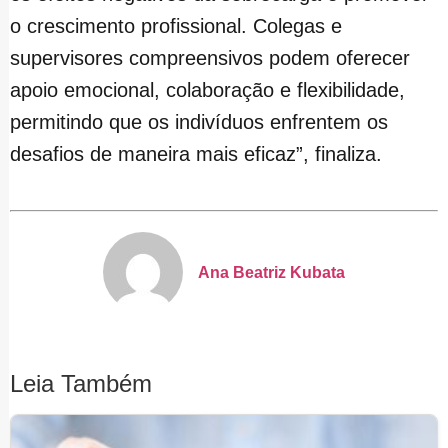
o crescimento profissional. Colegas e
supervisores compreensivos podem oferecer
apoio emocional, colaboração e flexibilidade,
permitindo que os indivíduos enfrentem os
desafios de maneira mais eficaz”, finaliza.
Ana Beatriz Kubata
Leia Também