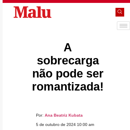
A
sobrecarga
não pode ser
romantizada!
Por:
Ana Beatriz Kubata
5 de outubro de 2024 10:00 am