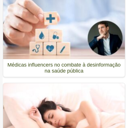
Médicas influencers no combate à desinformação
na saúde pública