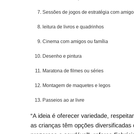
Sessões de jogos de estratégia com amigo
leitura de livros e quadrinhos
Cinema com amigos ou família
Desenho e pintura
Maratona de filmes ou séries
Montagem de maquetes e legos
Passeios ao ar livre
“A ideia é oferecer variedade, respeit
as crianças têm opções diversificadas d