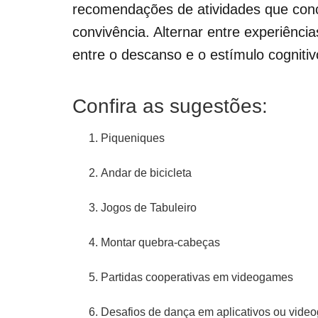
recomendações de atividades que conc
convivência. Alternar entre experiências
entre o descanso e o estímulo cogniti
Confira as sugestões:
Piqueniques
Andar de bicicleta
Jogos de Tabuleiro
Montar quebra-cabeças
Partidas cooperativas em videogames
Desafios de dança em aplicativos ou vid