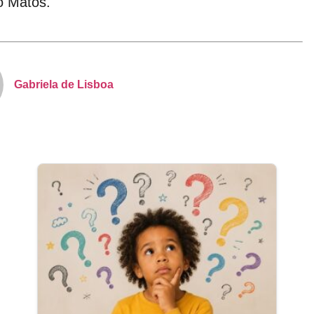
o Matos.
Gabriela de Lisboa