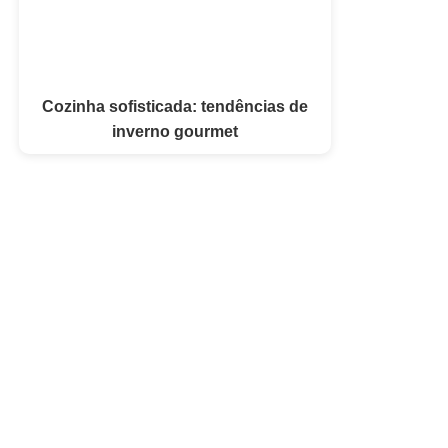
Cozinha sofisticada: tendências de
inverno gourmet