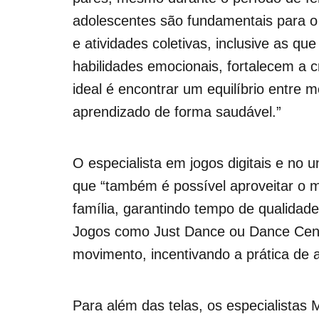
adolescentes são fundamentais para o 
e atividades coletivas, inclusive as q
habilidades emocionais, fortalecem a c
ideal é encontrar um equilíbrio entre m
aprendizado de forma saudável.”
O especialista em jogos digitais e no 
que “também é possível aproveitar o m
família, garantindo tempo de qualida
Jogos como Just Dance ou Dance Cent
movimento, incentivando a prática de at
Para além das telas, os especialistas 