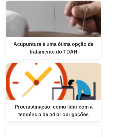
Acupuntura é uma ótima opção de
tratamento do TDAH
Procrastinação: como lidar com a
tendência de adiar obrigações