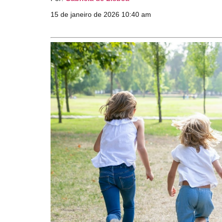
15 de janeiro de 2026 10:40 am