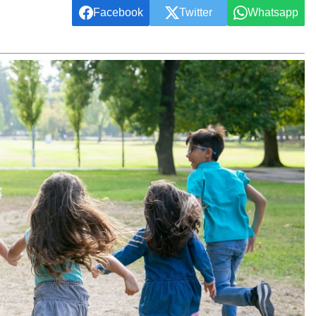
Facebook
Twitter
Whatsapp