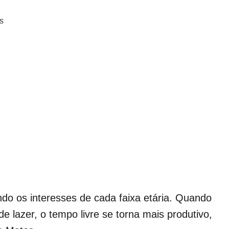
s
ando os interesses de cada faixa etária. Quando
e lazer, o tempo livre se torna mais produtivo,