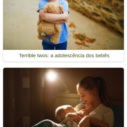
Terrible twos: a adolescência dos bebês