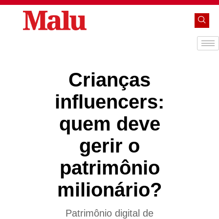
Crianças
influencers:
quem deve
gerir o
patrimônio
milionário?
Patrimônio digital de