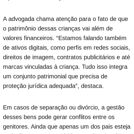
A advogada chama atenção para o fato de que
o patrimônio dessas crianças vai além de
valores financeiros. “Estamos falando também
de ativos digitais, como perfis em redes sociais,
direitos de imagem, contratos publicitários e até
marcas vinculadas à criança. Tudo isso integra
um conjunto patrimonial que precisa de
proteção jurídica adequada”, destaca.
Em casos de separação ou divórcio, a gestão
desses bens pode gerar conflitos entre os
genitores. Ainda que apenas um dos pais esteja