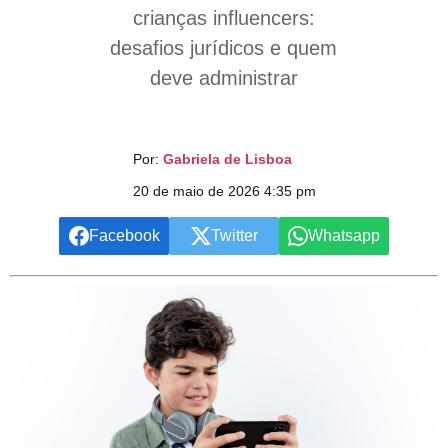
crianças influencers:
desafios jurídicos e quem
deve administrar
Por:
Gabriela de Lisboa
20 de maio de 2026 4:35 pm
Facebook
Twitter
Whatsapp