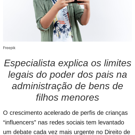
Freepik
Especialista explica os limites
legais do poder dos pais na
administração de bens de
filhos menores
O crescimento acelerado de perfis de crianças
“influencers” nas redes sociais tem levantado
um debate cada vez mais urgente no Direito de