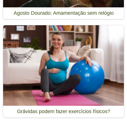
Agosto Dourado: Amamentação sem relógio
Grávidas podem fazer exercícios físicos?