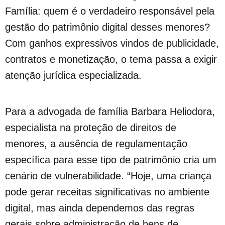
Família: quem é o verdadeiro responsável pela
gestão do patrimônio digital desses menores?
Com ganhos expressivos vindos de publicidade,
contratos e monetização, o tema passa a exigir
atenção jurídica especializada.
Para a advogada de família Barbara Heliodora,
especialista na proteção de direitos de
menores, a ausência de regulamentação
específica para esse tipo de patrimônio cria um
cenário de vulnerabilidade. “Hoje, uma criança
pode gerar receitas significativas no ambiente
digital, mas ainda dependemos das regras
gerais sobre administração de bens de