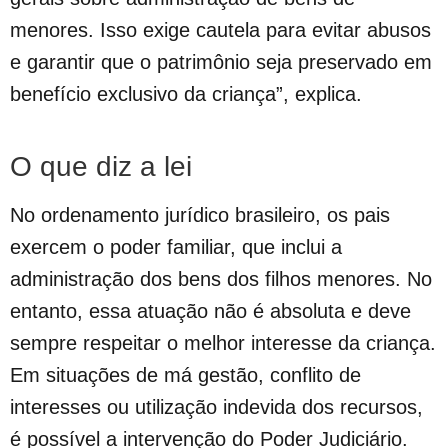
menores. Isso exige cautela para evitar abusos
e garantir que o patrimônio seja preservado em
benefício exclusivo da criança”, explica.
O que diz a lei
No ordenamento jurídico brasileiro, os pais
exercem o poder familiar, que inclui a
administração dos bens dos filhos menores. No
entanto, essa atuação não é absoluta e deve
sempre respeitar o melhor interesse da criança.
Em situações de má gestão, conflito de
interesses ou utilização indevida dos recursos,
é possível a intervenção do Poder Judiciário.