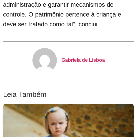
administração e garantir mecanismos de
controle. O patrimônio pertence à criança e
deve ser tratado como tal”, conclui.
Gabriela de Lisboa
Leia Também