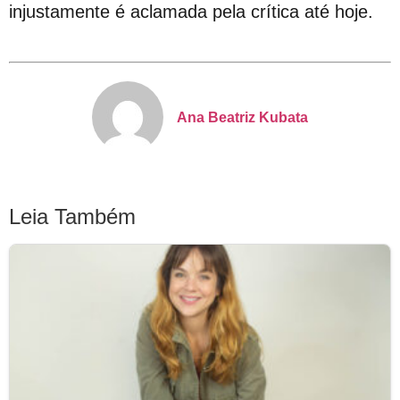
injustamente é aclamada pela crítica até hoje.
Ana Beatriz Kubata
Leia Também