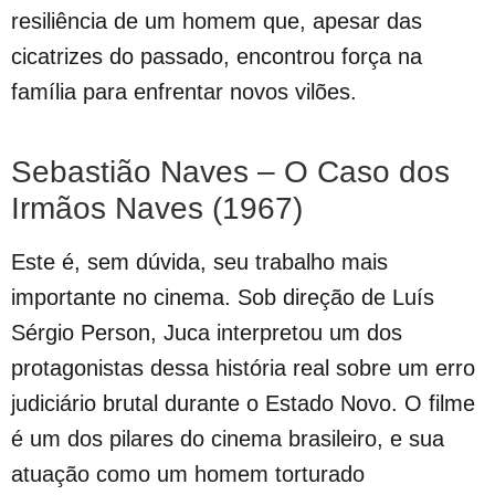
resiliência de um homem que, apesar das
cicatrizes do passado, encontrou força na
família para enfrentar novos vilões.
Sebastião Naves – O Caso dos
Irmãos Naves (1967)
Este é, sem dúvida, seu trabalho mais
importante no cinema. Sob direção de Luís
Sérgio Person, Juca interpretou um dos
protagonistas dessa história real sobre um erro
judiciário brutal durante o Estado Novo. O filme
é um dos pilares do cinema brasileiro, e sua
atuação como um homem torturado