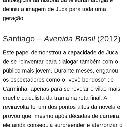
antológicas da história da teledramaturgia e
definiu a imagem de Juca para toda uma
geração.
Santiago –
Avenida Brasil
(2012)
Este papel demonstrou a capacidade de Juca
de se reinventar para dialogar também com o
público mais jovem. Durante meses, enganou
os espectadores como o “vovô bondoso” de
Carminha, apenas para se revelar o vilão mais
cruel e calculista da trama na reta final. A
reviravolta foi um dos pontos altos da novela e
provou que, mesmo após décadas de carreira,
ele ainda conseguia surpreender e aterrorizar o