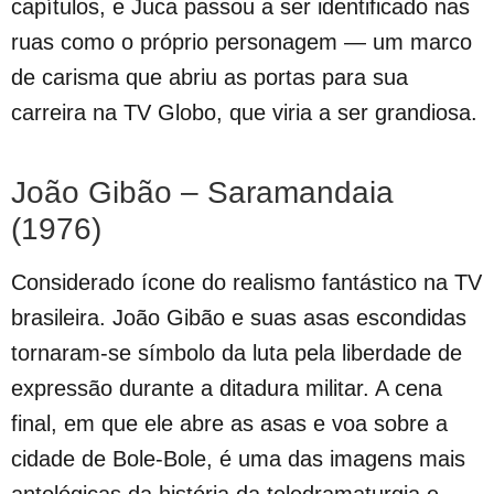
capítulos, e Juca passou a ser identificado nas
ruas como o próprio personagem — um marco
de carisma que abriu as portas para sua
carreira na TV Globo, que viria a ser grandiosa.
João Gibão – Saramandaia
(1976)
Considerado ícone do realismo fantástico na TV
brasileira. João Gibão e suas asas escondidas
tornaram‑se símbolo da luta pela liberdade de
expressão durante a ditadura militar. A cena
final, em que ele abre as asas e voa sobre a
cidade de Bole‑Bole, é uma das imagens mais