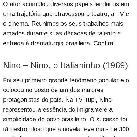
O ator acumulou diversos papéis lendários em
uma trajetória que atravessou o teatro, a TV e
o cinema. Reunimos os seus trabalhos mais
amados durante suas décadas de talento e
entrega à dramaturgia brasileira. Confira!
Nino – Nino, o Italianinho (1969)
Foi seu primeiro grande fenômeno popular e o
colocou no posto de um dos maiores
protagonistas do país. Na TV Tupi, Nino
representou a essência do imigrante e a
simplicidade do povo brasileiro. O sucesso foi
tão estrondoso que a novela teve mais de 300