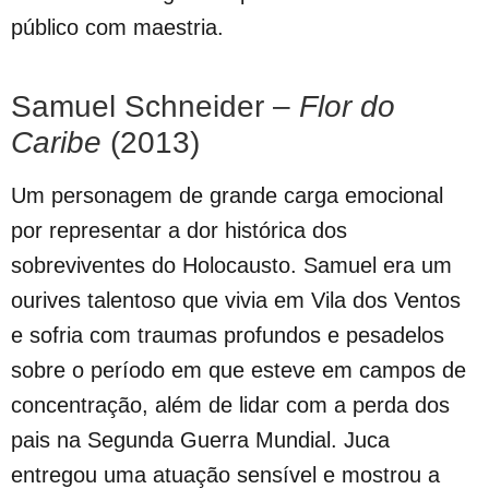
público com maestria.
Samuel Schneider –
Flor do
Caribe
(2013)
Um personagem de grande carga emocional
por representar a dor histórica dos
sobreviventes do Holocausto. Samuel era um
ourives talentoso que vivia em Vila dos Ventos
e sofria com traumas profundos e pesadelos
sobre o período em que esteve em campos de
concentração, além de lidar com a perda dos
pais na Segunda Guerra Mundial. Juca
entregou uma atuação sensível e mostrou a