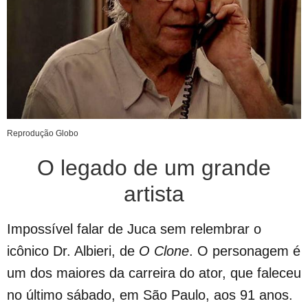
Reprodução Globo
O legado de um grande
artista
Impossível falar de Juca sem relembrar o
icônico Dr. Albieri, de
O Clone
. O personagem é
um dos maiores da carreira do ator, que faleceu
no último sábado, em São Paulo, aos 91 anos.