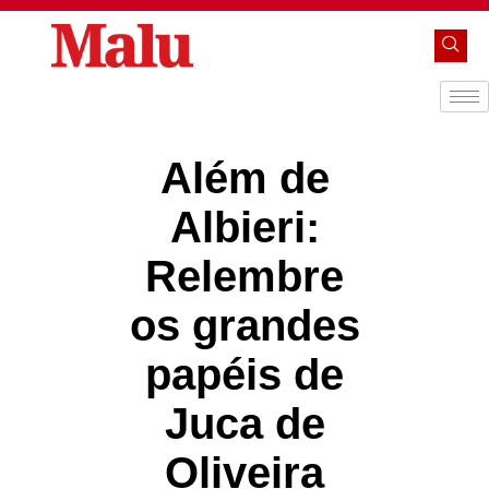
Além de
Albieri:
Relembre
os grandes
papéis de
Juca de
Oliveira