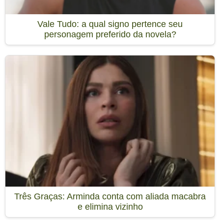
Vale Tudo: a qual signo pertence seu
personagem preferido da novela?
Três Graças: Arminda conta com aliada macabra
e elimina vizinho