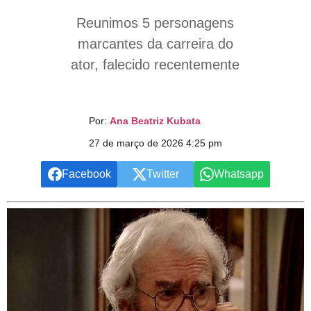
Reunimos 5 personagens
marcantes da carreira do
ator, falecido recentemente
Por:
Ana Beatriz Kubata
27 de março de 2026 4:25 pm
Facebook
Twitter
Whatsapp