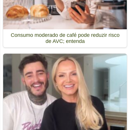
Consumo moderado de café pode reduzir risco
de AVC; entenda