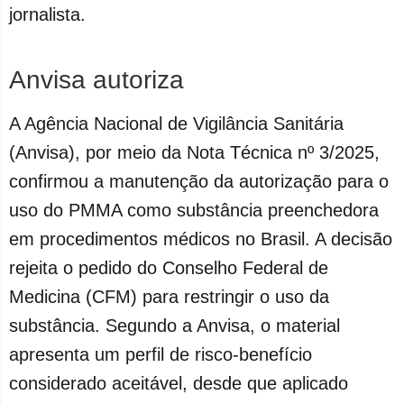
jornalista.
Anvisa autoriza
A Agência Nacional de Vigilância Sanitária
(Anvisa), por meio da Nota Técnica nº 3/2025,
confirmou a manutenção da autorização para o
uso do PMMA como substância preenchedora
em procedimentos médicos no Brasil. A decisão
rejeita o pedido do Conselho Federal de
Medicina (CFM) para restringir o uso da
substância. Segundo a Anvisa, o material
apresenta um perfil de risco-benefício
considerado aceitável, desde que aplicado