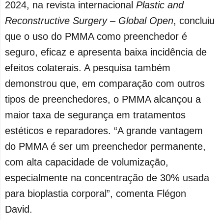
2024, na revista internacional
Plastic and
Reconstructive Surgery – Global Open
, concluiu
que o uso do PMMA como preenchedor é
seguro, eficaz e apresenta baixa incidência de
efeitos colaterais. A pesquisa também
demonstrou que, em comparação com outros
tipos de preenchedores, o PMMA alcançou a
maior taxa de segurança em tratamentos
estéticos e reparadores. “A grande vantagem
do PMMA é ser um preenchedor permanente,
com alta capacidade de volumização,
especialmente na concentração de 30% usada
para bioplastia corporal”, comenta Flégon
David.