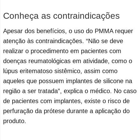
Conheça as contraindicações
Apesar dos benefícios, o uso do PMMA requer
atenção às contraindicações. “Não se deve
realizar o procedimento em pacientes com
doenças reumatológicas em atividade, como o
lúpus eritematoso sistêmico, assim como
aqueles que possuem implantes de silicone na
região a ser tratada”, explica o médico. No caso
de pacientes com implantes, existe o risco de
perfuração da prótese durante a aplicação do
produto.