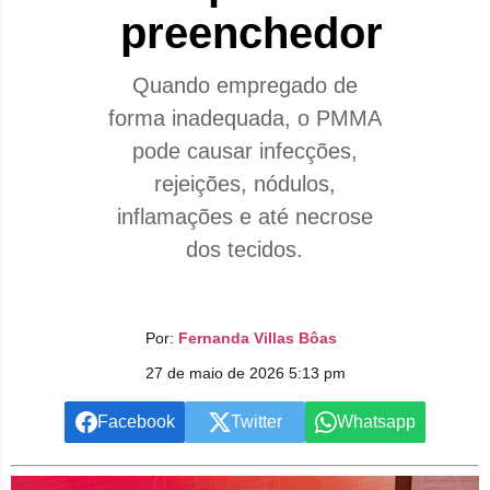
preenchedor
Quando empregado de
forma inadequada, o PMMA
pode causar infecções,
rejeições, nódulos,
inflamações e até necrose
dos tecidos.
Por:
Fernanda Villas Bôas
27 de maio de 2026 5:13 pm
Facebook
Twitter
Whatsapp