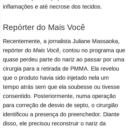
inflamações e até necrose dos tecidos.
Repórter do Mais Você
Recentemente, a jornalista Juliane Massaoka,
repórter do
Mais Você
, contou no programa que
quase perdeu parte do nariz ao passar por uma
cirurgia para a retirada de PMMA. Ela revelou
que o produto havia sido injetado nela um
tempo atrás sem que ela soubesse ou tivesse
consentido. Posteriormente, numa operação
para correção de desvio de septo, o cirurgião
identificou a presença do preenchedor. Diante
disso, ele precisou reconstruir o nariz da