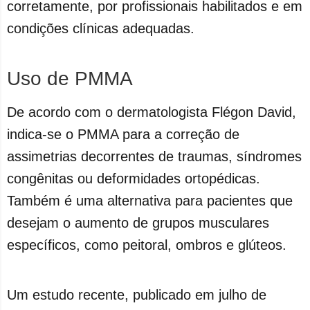
corretamente, por profissionais habilitados e em
condições clínicas adequadas.
Uso de PMMA
De acordo com o dermatologista Flégon David,
indica-se o PMMA para a correção de
assimetrias decorrentes de traumas, síndromes
congênitas ou deformidades ortopédicas.
Também é uma alternativa para pacientes que
desejam o aumento de grupos musculares
específicos, como peitoral, ombros e glúteos.
Um estudo recente, publicado em julho de