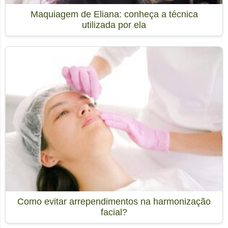
Maquiagem de Eliana: conheça a técnica
utilizada por ela
Como evitar arrependimentos na harmonização
facial?