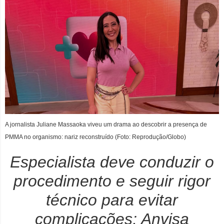
A jornalista Juliane Massaoka viveu um drama ao descobrir a presença de
PMMA no organismo: nariz reconstruído (Foto: Reprodução/Globo)
Especialista deve conduzir o
procedimento e seguir rigor
técnico para evitar
complicações; Anvisa