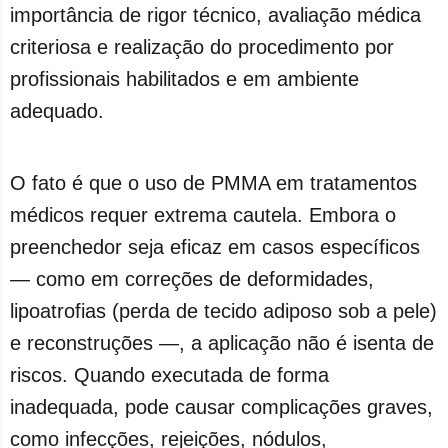
importância de rigor técnico, avaliação médica
criteriosa e realização do procedimento por
profissionais habilitados e em ambiente
adequado.
O fato é que o uso de PMMA em tratamentos
médicos requer extrema cautela. Embora o
preenchedor seja eficaz em casos específicos
— como em correções de deformidades,
lipoatrofias (perda de tecido adiposo sob a pele)
e reconstruções —, a aplicação não é isenta de
riscos. Quando executada de forma
inadequada, pode causar complicações graves,
como infecções, rejeições, nódulos,