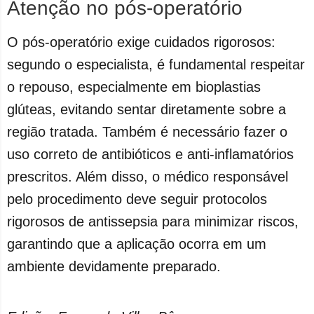
Atenção no pós-operatório
O pós-operatório exige cuidados rigorosos:
segundo o especialista, é fundamental respeitar
o repouso, especialmente em bioplastias
glúteas, evitando sentar diretamente sobre a
região tratada. Também é necessário fazer o
uso correto de antibióticos e anti-inflamatórios
prescritos. Além disso, o médico responsável
pelo procedimento deve seguir protocolos
rigorosos de antissepsia para minimizar riscos,
garantindo que a aplicação ocorra em um
ambiente devidamente preparado.