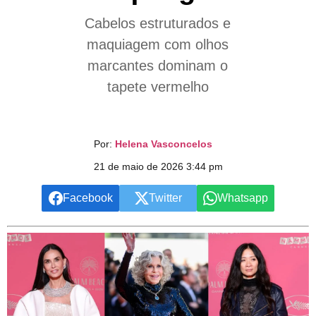
Cabelos estruturados e
maquiagem com olhos
marcantes dominam o
tapete vermelho
Por:
Helena Vasconcelos
21 de maio de 2026 3:44 pm
Facebook
Twitter
Whatsapp