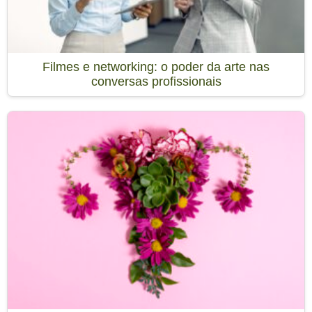
Filmes e networking: o poder da arte nas
conversas profissionais