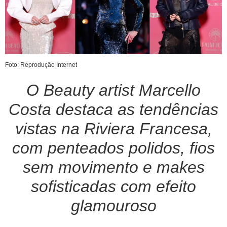
Foto: Reprodução Internet
O Beauty artist Marcello
Costa destaca as tendências
vistas na Riviera Francesa,
com penteados polidos, fios
sem movimento e makes
sofisticadas com efeito
glamouroso