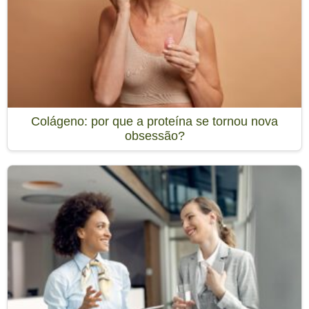
Colágeno: por que a proteína se tornou nova
obsessão?