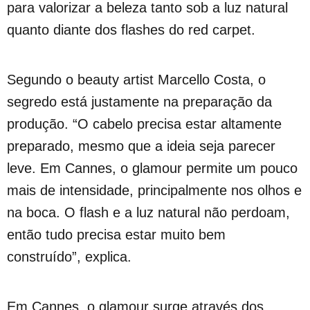
para valorizar a beleza tanto sob a luz natural
quanto diante dos flashes do red carpet.
Segundo o beauty artist Marcello Costa, o
segredo está justamente na preparação da
produção. “O cabelo precisa estar altamente
preparado, mesmo que a ideia seja parecer
leve. Em Cannes, o glamour permite um pouco
mais de intensidade, principalmente nos olhos e
na boca. O flash e a luz natural não perdoam,
então tudo precisa estar muito bem
construído”, explica.
Em Cannes, o glamour surge através dos