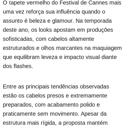
O tapete vermelho do Festival de Cannes mais
uma vez reforça sua influência quando o
assunto é beleza e glamour. Na temporada
deste ano, os looks apostam em produções
sofisticadas, com cabelos altamente
estruturados e olhos marcantes na maquiagem
que equilibram leveza e impacto visual diante
dos flashes.
Entre as principais tendências observadas
estão os cabelos presos e extremamente
preparados, com acabamento polido e
praticamente sem movimento. Apesar da
estrutura mais rígida, a proposta mantém