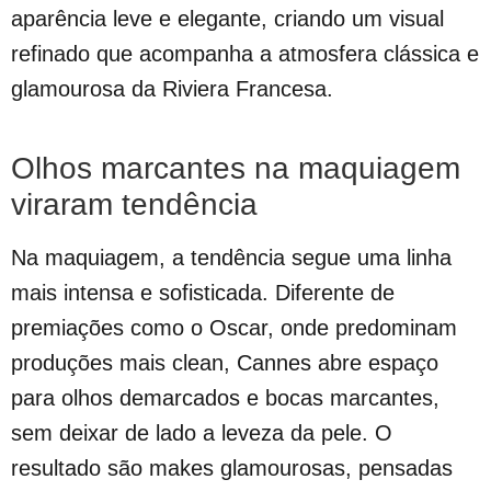
aparência leve e elegante, criando um visual
refinado que acompanha a atmosfera clássica e
glamourosa da Riviera Francesa.
Olhos marcantes na maquiagem
viraram tendência
Na maquiagem, a tendência segue uma linha
mais intensa e sofisticada. Diferente de
premiações como o Oscar, onde predominam
produções mais clean, Cannes abre espaço
para olhos demarcados e bocas marcantes,
sem deixar de lado a leveza da pele. O
resultado são makes glamourosas, pensadas