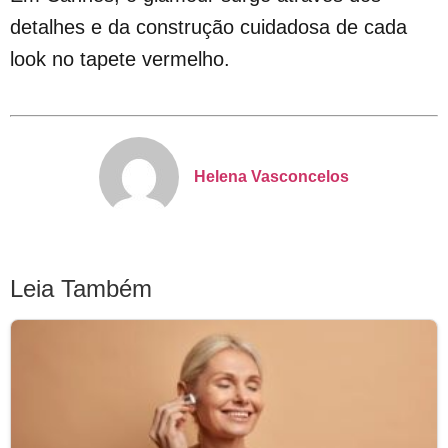
detalhes e da construção cuidadosa de cada
look no tapete vermelho.
Helena Vasconcelos
Leia Também