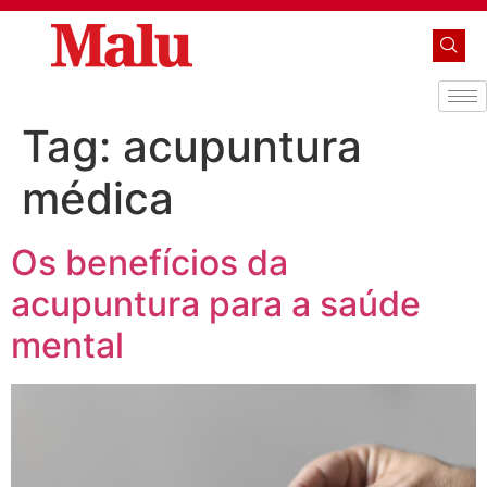
Tag:
acupuntura
médica
Os benefícios da
acupuntura para a saúde
mental