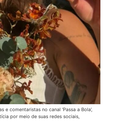
 e comentaristas no canal ‘Passa a Bola’,
ícia por meio de suas redes sociais,