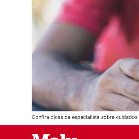
Confira dicas de especialista sobre cuidado