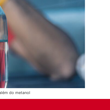
 além do metanol