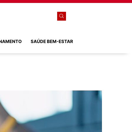
ONAMENTO
SAÚDE BEM-ESTAR