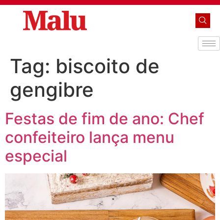
Tag:
biscoito de
gengibre
Festas de fim de ano: Chef
confeiteiro lança menu
especial