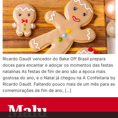
Ricardo Daudt vencedor do Bake Off Brasil prepara
doces para encantar e adoçar os momentos das festas
natalinas As festas de fim de ano são a época mais
gostosa do ano, e o Natal já chegou na A Confeitaria by
Ricardo Daudt. Faltando pouco mais de um mês para as
comemorações de fim de ano, […]