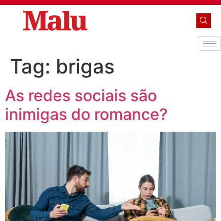
Tag:
brigas
As redes sociais são
inimigas do romance?