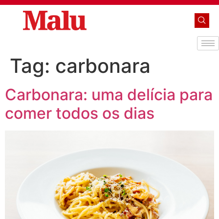
Tag:
carbonara
Carbonara: uma delícia para
comer todos os dias