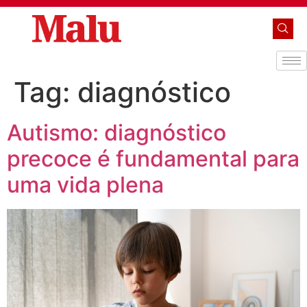
Tag:
diagnóstico
Autismo: diagnóstico
precoce é fundamental para
uma vida plena