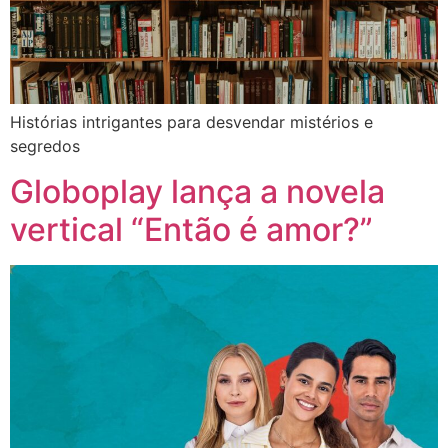
Histórias intrigantes para desvendar mistérios e
segredos
Globoplay lança a novela
vertical “Então é amor?”