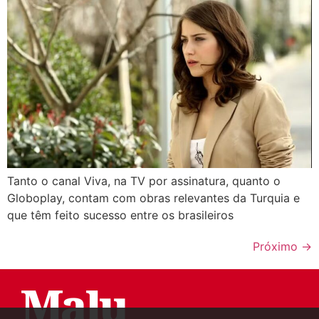
Tanto o canal Viva, na TV por assinatura, quanto o
Globoplay, contam com obras relevantes da Turquia e
que têm feito sucesso entre os brasileiros
Próximo
→