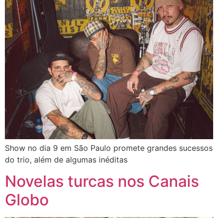
Show no dia 9 em São Paulo promete grandes sucessos
do trio, além de algumas inéditas
Novelas turcas nos Canais
Globo