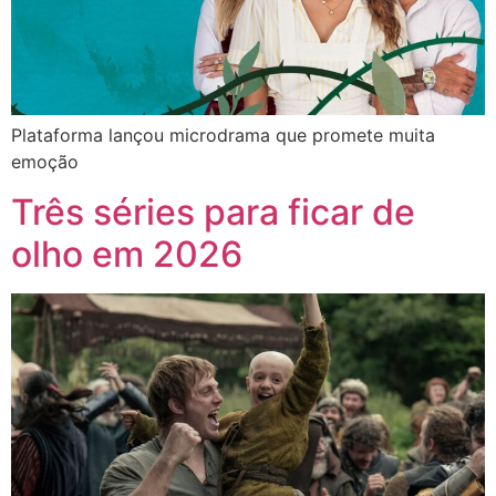
Plataforma lançou microdrama que promete muita
emoção
Três séries para ficar de
olho em 2026