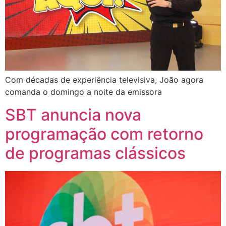
Com décadas de experiência televisiva, João agora
comanda o domingo a noite da emissora
SBT anuncia nova
programação com retorno
de programas clássicos