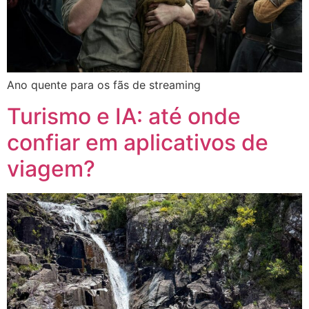
Ano quente para os fãs de streaming
Turismo e IA: até onde
confiar em aplicativos de
viagem?