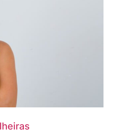
lheiras