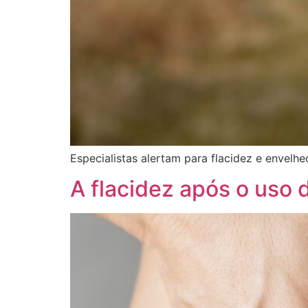
Especialistas alertam para flacidez e envelh
A flacidez após o uso