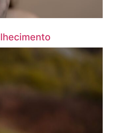
elhecimento