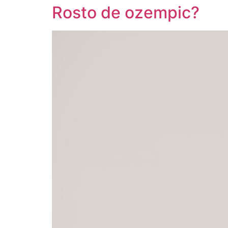
Rosto de ozempic?