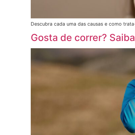
Descubra cada uma das causas e como trata
Gosta de correr? Saiba