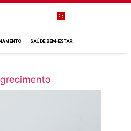
ONAMENTO
SAÚDE BEM-ESTAR
agrecimento