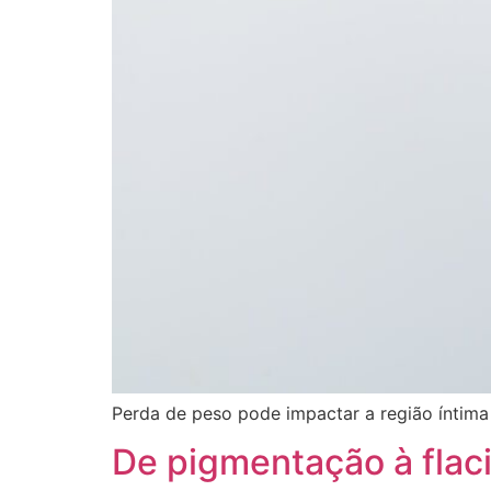
Perda de peso pode impactar a região íntima
De pigmentação à flaci