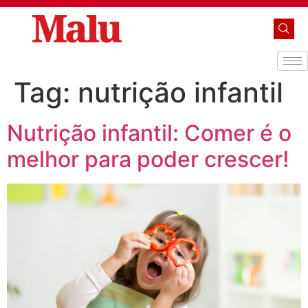
Tag:
nutrição infantil
Nutrição infantil: Comer é o
melhor para poder crescer!