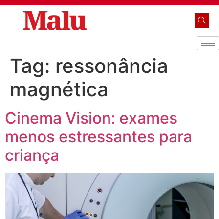
Tag:
ressonância
magnética
Cinema Vision: exames
menos estressantes para
criança