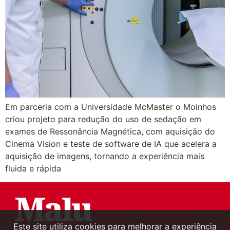
Em parceria com a Universidade McMaster o Moinhos
criou projeto para redução do uso de sedação em
exames de Ressonância Magnética, com aquisição do
Cinema Vision e teste de software de IA que acelera a
aquisição de imagens, tornando a experiência mais
fluida e rápida
Este site utiliza cookies para melhorar a experiência