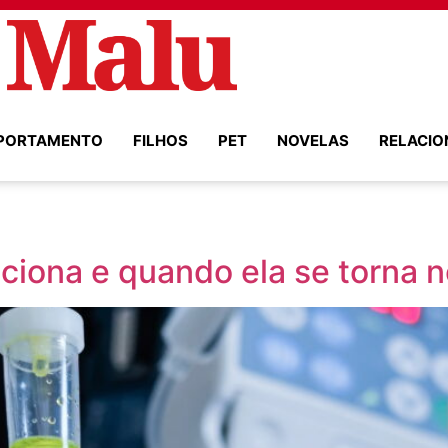
PORTAMENTO
FILHOS
PET
NOVELAS
RELACI
ciona e quando ela se torna 