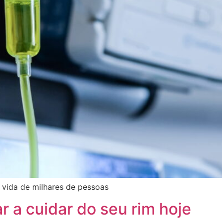
 vida de milhares de pessoas
 a cuidar do seu rim hoje