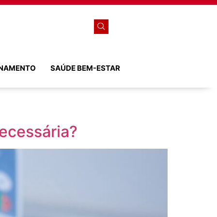
ONAMENTO
SAÚDE BEM-ESTAR
necessária?