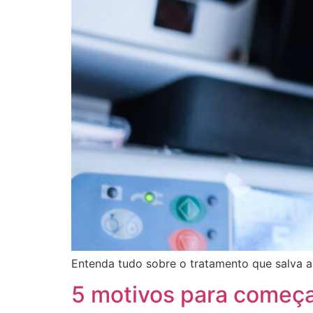
Entenda tudo sobre o tratamento que salva a
5 motivos para começar