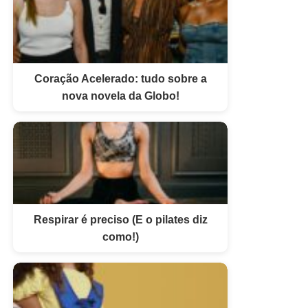
Coração Acelerado: tudo sobre a
nova novela da Globo!
Respirar é preciso (E o pilates diz
como!)