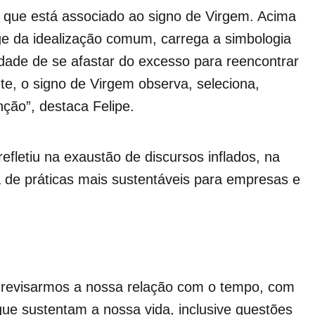
, que está associado ao signo de Virgem. Acima
e da idealização comum, carrega a simbologia
dade de se afastar do excesso para reencontrar
nte, o signo de Virgem observa, seleciona,
nção”, destaca Felipe.
efletiu na exaustão de discursos inflados, na
 de práticas mais sustentáveis para empresas e
revisarmos a nossa relação com o tempo, com
que sustentam a nossa vida, inclusive questões