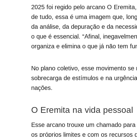
2025 foi regido pelo arcano O Eremita
de tudo, essa é uma imagem que, long
da análise, da depuração e da necessi
o que é essencial. “Afinal, inegavelme
organiza e elimina o que já não tem fu
No plano coletivo, esse movimento se r
sobrecarga de estímulos e na urgência
nações.
O Eremita na vida pessoal
Esse arcano trouxe um chamado para 
os próprios limites e com os recursos 