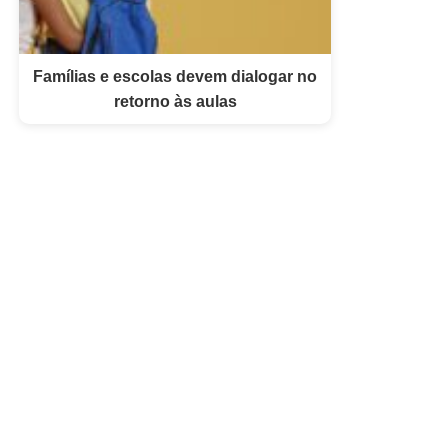
Famílias e escolas devem dialogar no
retorno às aulas