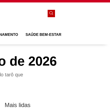
ONAMENTO
SAÚDE BEM-ESTAR
o de 2026
do tarô que
Mais lidas