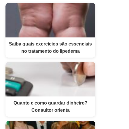
Saiba quais exercícios são essenciais
no tratamento do lipedema
Quanto e como guardar dinheiro?
Consultor orienta