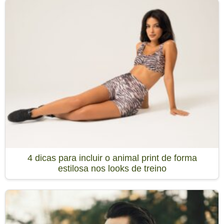
4 dicas para incluir o animal print de forma
estilosa nos looks de treino