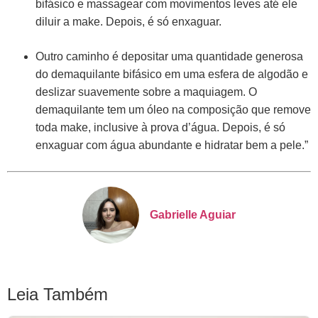
bifásico e massagear com movimentos leves até ele
diluir a make. Depois, é só enxaguar.
Outro caminho é depositar uma quantidade generosa
do demaquilante bifásico em uma esfera de algodão e
deslizar suavemente sobre a maquiagem. O
demaquilante tem um óleo na composição que remove
toda make, inclusive à prova d’água. Depois, é só
enxaguar com água abundante e hidratar bem a pele.”
Gabrielle Aguiar
Leia Também