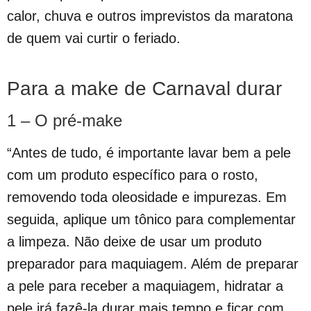
calor, chuva e outros imprevistos da maratona
de quem vai curtir o feriado.
Para a make de Carnaval durar
1 – O pré-make
“Antes de tudo, é importante lavar bem a pele
com um produto específico para o rosto,
removendo toda oleosidade e impurezas. Em
seguida, aplique um tônico para complementar
a limpeza. Não deixe de usar um produto
preparador para maquiagem. Além de preparar
a pele para receber a maquiagem, hidratar a
pele irá fazê-la durar mais tempo e ficar com