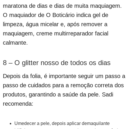
maratona de dias e dias de muita maquiagem.
O maquiador de O Boticário indica gel de
limpeza, água micelar e, após remover a
maquiagem, creme multirreparador facial
calmante.
8 – O glitter nosso de todos os dias
Depois da folia, é importante seguir um passo a
passo de cuidados para a remoção correta dos
produtos, garantindo a saúde da pele. Sadi
recomenda:
Umedecer a pele, depois aplicar demaquilante