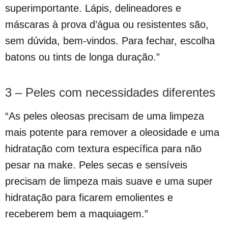
superimportante. Lápis, delineadores e
máscaras à prova d’água ou resistentes são,
sem dúvida, bem-vindos. Para fechar, escolha
batons ou tints de longa duração.”
3 – Peles com necessidades diferentes
“As peles oleosas precisam de uma limpeza
mais potente para remover a oleosidade e uma
hidratação com textura específica para não
pesar na make. Peles secas e sensíveis
precisam de limpeza mais suave e uma super
hidratação para ficarem emolientes e
receberem bem a maquiagem.”