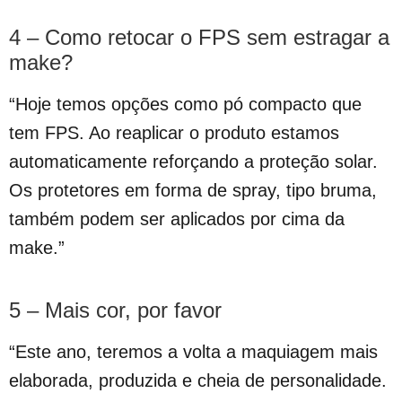
4 – Como retocar o FPS sem estragar a
make?
“Hoje temos opções como pó compacto que
tem FPS. Ao reaplicar o produto estamos
automaticamente reforçando a proteção solar.
Os protetores em forma de spray, tipo bruma,
também podem ser aplicados por cima da
make.”
5 – Mais cor, por favor
“Este ano, teremos a volta a maquiagem mais
elaborada, produzida e cheia de personalidade.