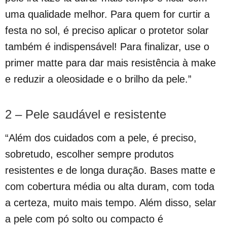
uma qualidade melhor. Para quem for curtir a
festa no sol, é preciso aplicar o protetor solar
também é indispensável! Para finalizar, use o
primer matte para dar mais resistência à make
e reduzir a oleosidade e o brilho da pele.”
2 – Pele saudável e resistente
“Além dos cuidados com a pele, é preciso,
sobretudo, escolher sempre produtos
resistentes e de longa duração. Bases matte e
com cobertura média ou alta duram, com toda
a certeza, muito mais tempo. Além disso, selar
a pele com pó solto ou compacto é