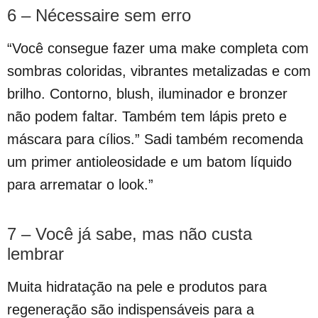
6 – Nécessaire sem erro
“Você consegue fazer uma make completa com
sombras coloridas, vibrantes metalizadas e com
brilho. Contorno, blush, iluminador e bronzer
não podem faltar. Também tem lápis preto e
máscara para cílios.” Sadi também recomenda
um primer antioleosidade e um batom líquido
para arrematar o look.”
7 – Você já sabe, mas não custa
lembrar
Muita hidratação na pele e produtos para
regeneração são indispensáveis para a