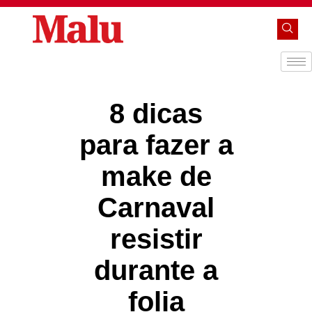
8 dicas
para fazer a
make de
Carnaval
resistir
durante a
folia