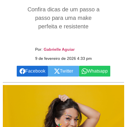
Confira dicas de um passo a
passo para uma make
perfeita e resistente
Por:
Gabrielle Aguiar
9 de fevereiro de 2026 4:33 pm
Facebook
Twitter
Whatsapp