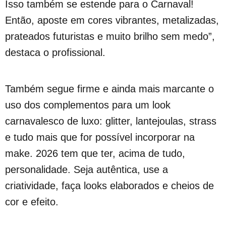
Isso também se estende para o Carnaval!
Então, aposte em cores vibrantes, metalizadas,
prateados futuristas e muito brilho sem medo”,
destaca o profissional.
Também segue firme e ainda mais marcante o
uso dos complementos para um look
carnavalesco de luxo: glitter, lantejoulas, strass
e tudo mais que for possível incorporar na
make. 2026 tem que ter, acima de tudo,
personalidade. Seja autêntica, use a
criatividade, faça looks elaborados e cheios de
cor e efeito.