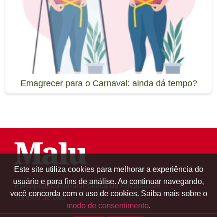
Emagrecer para o Carnaval: ainda dá tempo?
Este site utiliza cookies para melhorar a experiência do
usuário e para fins de análise. Ao continuar navegando,
Princípios Editoriais
Política de Privacidade
você concorda com o uso de cookies. Saiba mais sobre o
Termos de Uso
modo de consentimento
.