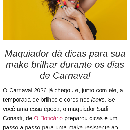
Maquiador dá dicas para sua
make brilhar durante os dias
de Carnaval
O Carnaval 2026 já chegou e, junto com ele, a
temporada de brilhos e cores nos
looks
. Se
você ama essa época, o maquiador Sadi
Consati, de
O Boticário
preparou dicas e um
passo a passo para uma make resistente ao