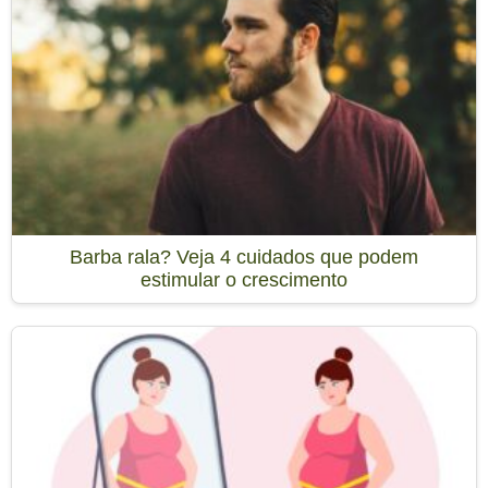
Barba rala? Veja 4 cuidados que podem
estimular o crescimento