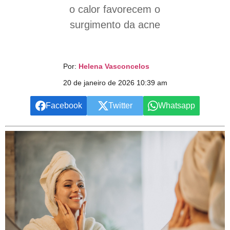
o calor favorecem o
surgimento da acne
Por:
Helena Vasconcelos
20 de janeiro de 2026 10:39 am
Facebook
Twitter
Whatsapp