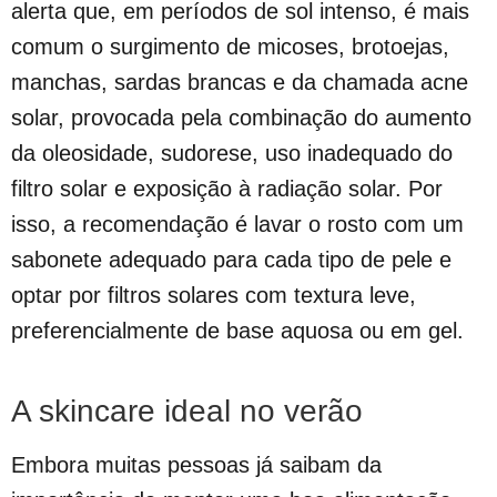
alerta que, em períodos de sol intenso, é mais
comum o surgimento de micoses, brotoejas,
manchas, sardas brancas e da chamada acne
solar, provocada pela combinação do aumento
da oleosidade, sudorese, uso inadequado do
filtro solar e exposição à radiação solar. Por
isso, a recomendação é lavar o rosto com um
sabonete adequado para cada tipo de pele e
optar por filtros solares com textura leve,
preferencialmente de base aquosa ou em gel.
A skincare ideal no verão
Embora muitas pessoas já saibam da