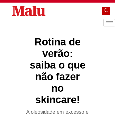
Rotina de
verão:
saiba o que
não fazer
no
skincare!
A oleosidade em excesso e