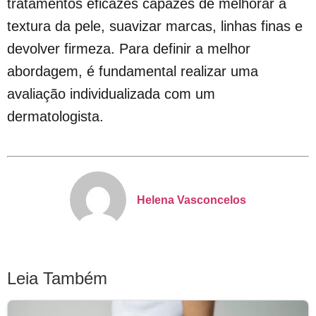
tratamentos eficazes capazes de melhorar a
textura da pele, suavizar marcas, linhas finas e
devolver firmeza. Para definir a melhor
abordagem, é fundamental realizar uma
avaliação individualizada com um
dermatologista.
Helena Vasconcelos
Leia Também