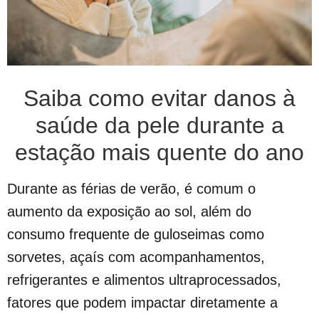
Saiba como evitar danos à
saúde da pele durante a
estação mais quente do ano
Durante as férias de verão, é comum o
aumento da exposição ao sol, além do
consumo frequente de guloseimas como
sorvetes, açaís com acompanhamentos,
refrigerantes e alimentos ultraprocessados,
fatores que podem impactar diretamente a