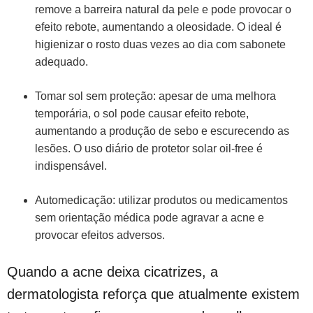
remove a barreira natural da pele e pode provocar o
efeito rebote, aumentando a oleosidade. O ideal é
higienizar o rosto duas vezes ao dia com sabonete
adequado.
Tomar sol sem proteção: apesar de uma melhora
temporária, o sol pode causar efeito rebote,
aumentando a produção de sebo e escurecendo as
lesões. O uso diário de protetor solar oil-free é
indispensável.
Automedicação: utilizar produtos ou medicamentos
sem orientação médica pode agravar a acne e
provocar efeitos adversos.
Quando a acne deixa cicatrizes, a
dermatologista reforça que atualmente existem