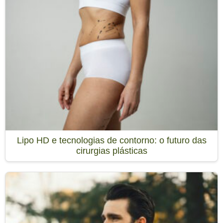
Lipo HD e tecnologias de contorno: o futuro das
cirurgias plásticas