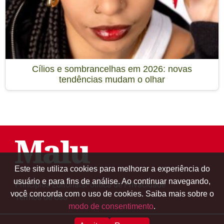
Cílios e sombrancelhas em 2026: novas
tendências mudam o olhar
Este site utiliza cookies para melhorar a experiência do
usuário e para fins de análise. Ao continuar navegando,
Princípios Editoriais
Política de Privacidade
você concorda com o uso de cookies. Saiba mais sobre o
Termos de Uso
modo de consentimento
.