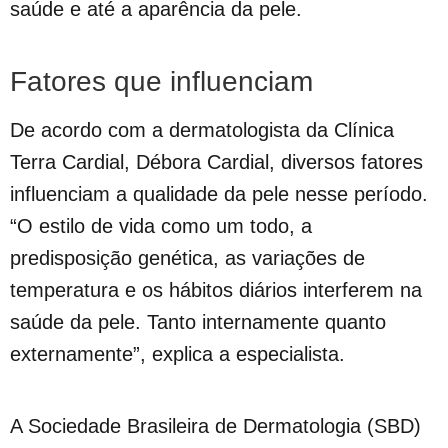
saúde e até a aparência da pele.
Fatores que influenciam
De acordo com a dermatologista da Clínica
Terra Cardial, Débora Cardial, diversos fatores
influenciam a qualidade da pele nesse período.
“O estilo de vida como um todo, a
predisposição genética, as variações de
temperatura e os hábitos diários interferem na
saúde da pele. Tanto internamente quanto
externamente”, explica a especialista.
A Sociedade Brasileira de Dermatologia (SBD)