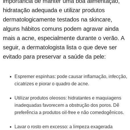
importância de manter uma boa alimentação,
hidratação adequada e utilizar produtos
dermatologicamente testados na skincare,
alguns hábitos comuns podem agravar ainda
mais a acne, especialmente durante o verão. A
seguir, a dermatologista lista o que deve ser
evitado para preservar a saúde da pele:
Espremer espinhas: pode causar inflamação, infecção,
cicatrizes e piorar o quadro de acne.
Utilizar produtos oleosos: hidratantes e maquiagens
inadequadas favorecem a obstrução dos poros. Dê
preferência a produtos oil-free e não comedogênicos.
Lavar o rosto em excesso: a limpeza exagerada