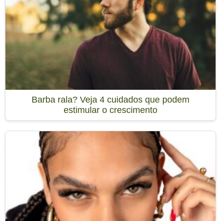
Barba rala? Veja 4 cuidados que podem
estimular o crescimento