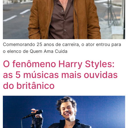
Comemorando 25 anos de carreira, o ator entrou para
o elenco de Quem Ama Cuida
O fenômeno Harry Styles:
as 5 músicas mais ouvidas
do britânico