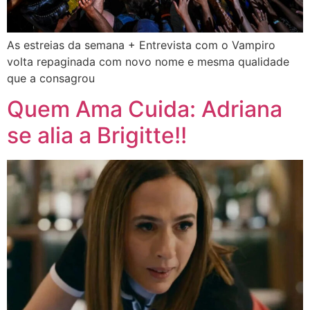
As estreias da semana + Entrevista com o Vampiro
volta repaginada com novo nome e mesma qualidade
que a consagrou
Quem Ama Cuida: Adriana
se alia a Brigitte!!