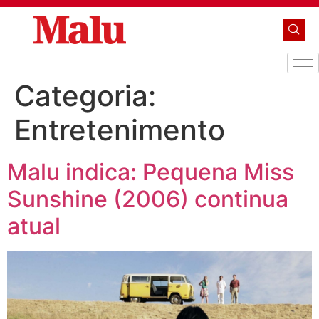
Categoria:
Entretenimento
Malu indica: Pequena Miss
Sunshine (2006) continua
atual