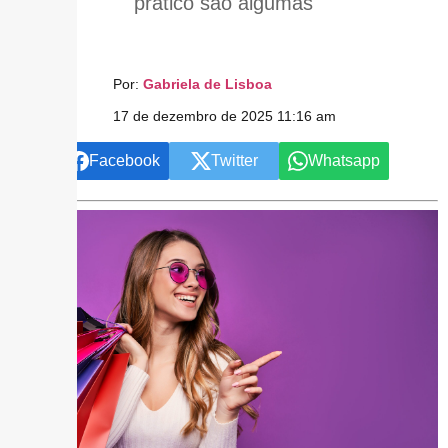
prático são algumas
Por:
Gabriela de Lisboa
17 de dezembro de 2025 11:16 am
Facebook
Twitter
Whatsapp