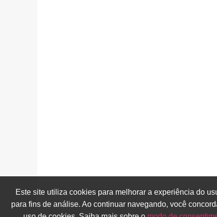
Este site utiliza cookies para melhorar a experiência do us
para fins de análise. Ao continuar navegando, você concor
uso de cookies. Saiba mais sobre o
modo de consentim