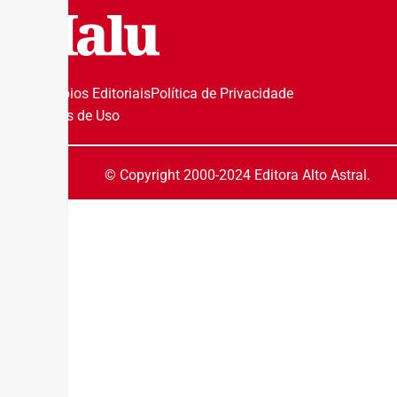
Princípios Editoriais
Política de Privacidade
Termos de Uso
© Copyright 2000-2024 Editora Alto Astral.