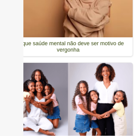
Por que saúde mental não deve ser motivo de
vergonha