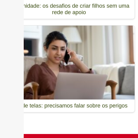
Maternidade: os desafios de criar filhos sem uma
rede de apoio
Uso de telas: precisamos falar sobre os perigos