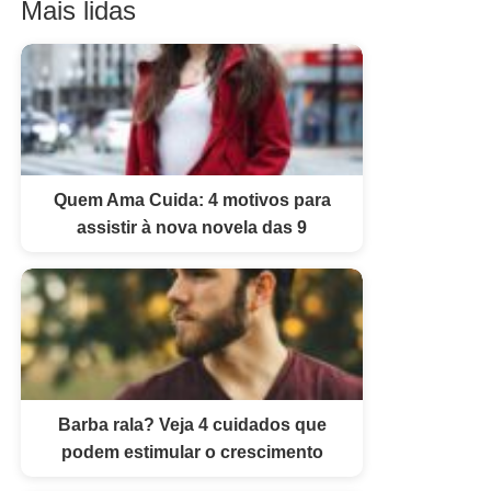
Mais lidas
Quem Ama Cuida: 4 motivos para
assistir à nova novela das 9
Barba rala? Veja 4 cuidados que
podem estimular o crescimento