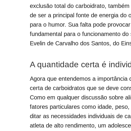
exclusão total do carboidrato, também
de ser a principal fonte de energia do
para o humor. Sua falta pode provocar 
fundamental para o funcionamento do si
Evelin de Carvalho dos Santos, do Einst
A quantidade certa é indivi
Agora que entendemos a importância do
certa de carboidratos que se deve cons
Como em qualquer discussão sobre al
fatores particulares como idade, peso
ditar as necessidades individuais de
atleta de alto rendimento, um adoles