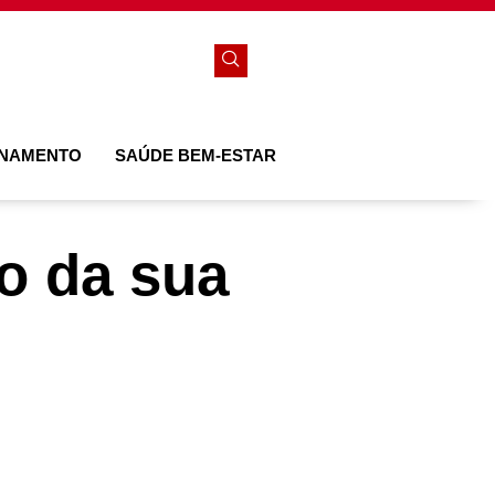
ONAMENTO
SAÚDE BEM-ESTAR
ão da sua