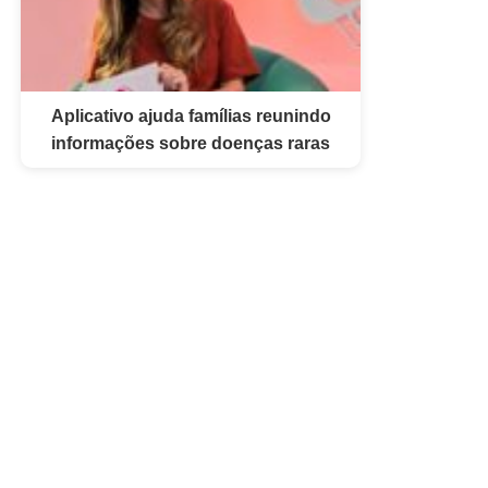
Aplicativo ajuda famílias reunindo
informações sobre doenças raras