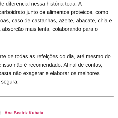
 diferencial nessa história toda. A
arboidrato junto de alimentos proteicos, como
boas, caso de castanhas, azeite, abacate, chia e
 absorção mais lenta, colaborando para o
.
rte de todas as refeições do dia, até mesmo do
ue isso não é recomendado. Afinal de contas,
 basta não exagerar e elaborar os melhores
 segura.
Ana Beatriz Kubata