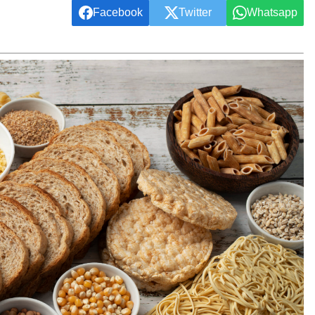
Facebook
Twitter
Whatsapp