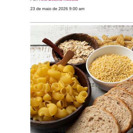
23 de maio de 2026 9:00 am