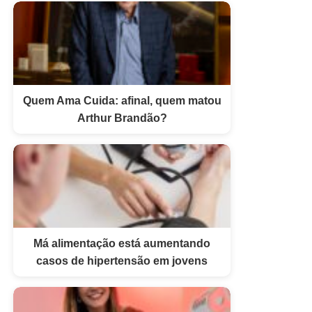
Quem Ama Cuida: afinal, quem matou
Arthur Brandão?
Má alimentação está aumentando
casos de hipertensão em jovens