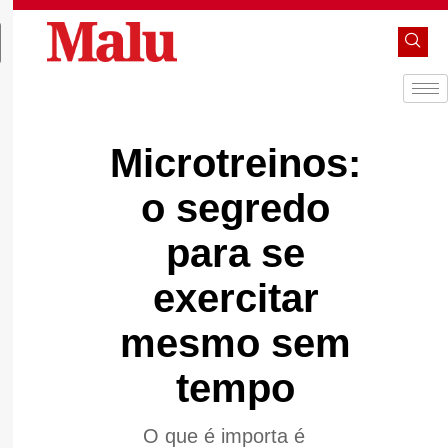
Microtreinos:
o segredo
para se
exercitar
mesmo sem
tempo
O que é importa é