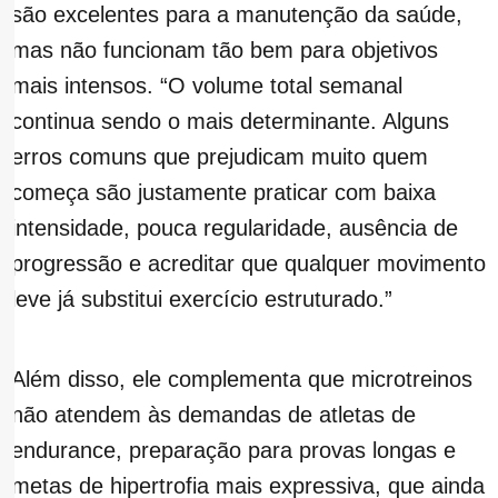
são excelentes para a manutenção da saúde,
mas não funcionam tão bem para objetivos
mais intensos. “O volume total semanal
continua sendo o mais determinante. Alguns
erros comuns que prejudicam muito quem
começa são justamente praticar com baixa
intensidade, pouca regularidade, ausência de
progressão e acreditar que qualquer movimento
leve já substitui exercício estruturado.”
Além disso, ele complementa que microtreinos
não atendem às demandas de atletas de
endurance, preparação para provas longas e
metas de hipertrofia mais expressiva, que ainda