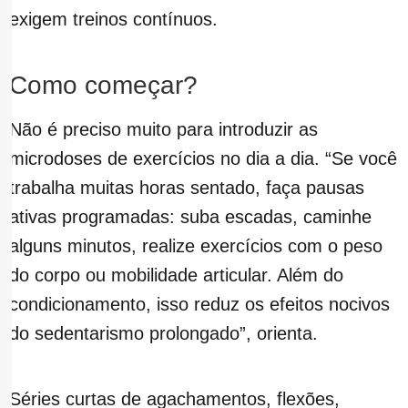
exigem treinos contínuos.
Como começar?
Não é preciso muito para introduzir as
microdoses de exercícios no dia a dia. “Se você
trabalha muitas horas sentado, faça pausas
ativas programadas: suba escadas, caminhe
alguns minutos, realize exercícios com o peso
do corpo ou mobilidade articular. Além do
condicionamento, isso reduz os efeitos nocivos
do sedentarismo prolongado”, orienta.
Séries curtas de agachamentos, flexões,