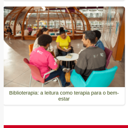
Biblioterapia: a leitura como terapia para o bem-
estar