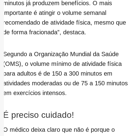
minutos já produzem benefícios. O mais
importante é atingir o volume semanal
recomendado de atividade física, mesmo que
de forma fracionada”, destaca.
Segundo a Organização Mundial da Saúde
(OMS), o volume mínimo de atividade física
para adultos é de 150 a 300 minutos em
atividades moderadas ou de 75 a 150 minutos
em exercícios intensos.
É preciso cuidado!
O médico deixa claro que não é porque o