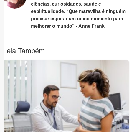
ciências, curiosidades, saúde e
espiritualidade. “Que maravilha é ninguém
precisar esperar um único momento para
melhorar o mundo” - Anne Frank
Leia Também