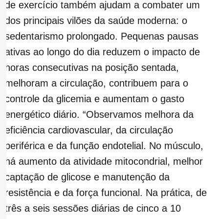
de exercício também ajudam a combater um
dos principais vilões da saúde moderna: o
sedentarismo prolongado. Pequenas pausas
ativas ao longo do dia reduzem o impacto de
horas consecutivas na posição sentada,
melhoram a circulação, contribuem para o
controle da glicemia e aumentam o gasto
energético diário. “Observamos melhora da
eficiência cardiovascular, da circulação
periférica e da função endotelial. No músculo,
há aumento da atividade mitocondrial, melhor
captação de glicose e manutenção da
resistência e da força funcional. Na prática, de
três a seis sessões diárias de cinco a 10