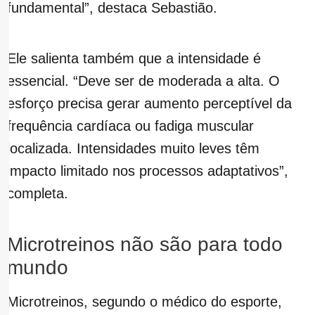
fundamental”, destaca Sebastião.
Ele salienta também que a intensidade é
essencial. “Deve ser de moderada a alta. O
esforço precisa gerar aumento perceptível da
frequência cardíaca ou fadiga muscular
localizada. Intensidades muito leves têm
impacto limitado nos processos adaptativos”,
completa.
Microtreinos não são para todo
mundo
Microtreinos, segundo o médico do esporte,