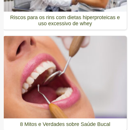
Riscos para os rins com dietas hiperproteicas e
uso excessivo de whey
8 Mitos e Verdades sobre Saúde Bucal