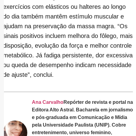
exercícios com elásticos ou halteres ao longo
do dia também mantêm estímulo muscular e
ajudam na preservação da massa magra. “Os
sinais positivos incluem melhora do fôlego, mais
disposição, evolução da força e melhor controle
metabólico. Já fadiga persistente, dor excessiva
ou queda de desempenho indicam necessidade
de ajuste”, conclui.
Ana Carvalho
Repórter de revista e portal na
Editora Alto Astral. Bacharela em jornalismo
e pós-graduada em Comunicação e Mídia
pela Universidade Paulista (UNIP). Cobre
entretenimento, universo feminino,