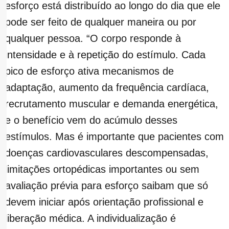
esforço está distribuído ao longo do dia que ele
pode ser feito de qualquer maneira ou por
qualquer pessoa. “O corpo responde à
intensidade e à repetição do estímulo. Cada
pico de esforço ativa mecanismos de
adaptação, aumento da frequência cardíaca,
recrutamento muscular e demanda energética,
e o benefício vem do acúmulo desses
estímulos. Mas é importante que pacientes com
doenças cardiovasculares descompensadas,
limitações ortopédicas importantes ou sem
avaliação prévia para esforço saibam que só
devem iniciar após orientação profissional e
liberação médica. A individualização é