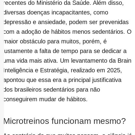
recentes do Ministério da Saúde. Além disso,
diversas doenças incapacitantes, como
depressão e ansiedade, podem ser prevenidas
com a adoção de hábitos menos sedentários. O
maior obstáculo para muitos, porém, é
justamente a falta de tempo para se dedicar a
uma vida mais ativa. Um levantamento da Brain
Inteligência e Estratégia, realizado em 2025,
apontou que essa era a principal justificativa
dos brasileiros sedentários para não
conseguirem mudar de hábitos.
Microtreinos funcionam mesmo?