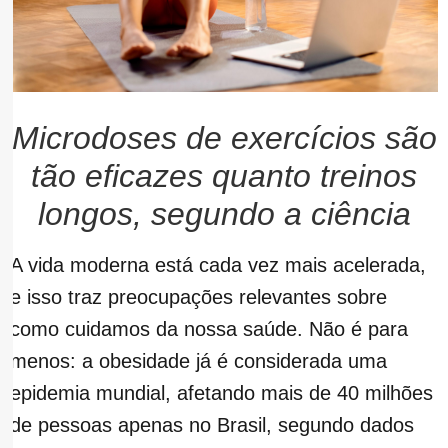
Microdoses de exercícios são
tão eficazes quanto treinos
longos, segundo a ciência
A vida moderna está cada vez mais acelerada,
e isso traz preocupações relevantes sobre
como cuidamos da nossa saúde. Não é para
menos: a obesidade já é considerada uma
epidemia mundial, afetando mais de 40 milhões
de pessoas apenas no Brasil, segundo dados