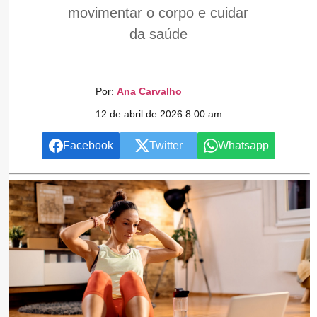
movimentar o corpo e cuidar
da saúde
Por:
Ana Carvalho
12 de abril de 2026 8:00 am
Facebook
Twitter
Whatsapp