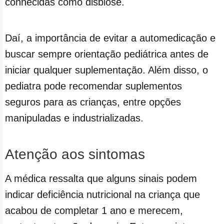
conhecidas como disbiose.
Daí, a importância de evitar a automedicação e
buscar sempre orientação pediátrica antes de
iniciar qualquer suplementação. Além disso, o
pediatra pode recomendar suplementos
seguros para as crianças, entre opções
manipuladas e industrializadas.
Atenção aos sintomas
A médica ressalta que alguns sinais podem
indicar deficiência nutricional na criança que
acabou de completar 1 ano e merecem,