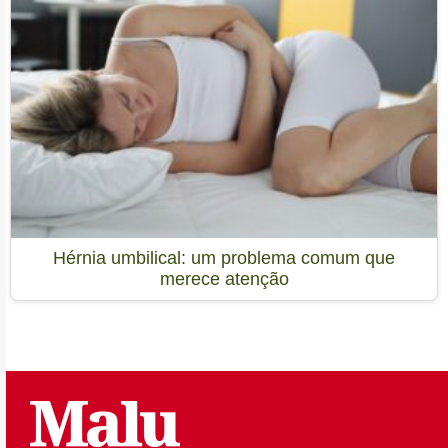
Hérnia umbilical: um problema comum que
merece atenção