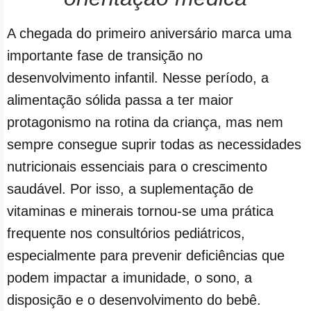
A chegada do primeiro aniversário marca uma
importante fase de transição no
desenvolvimento infantil. Nesse período, a
alimentação sólida passa a ter maior
protagonismo na rotina da criança, mas nem
sempre consegue suprir todas as necessidades
nutricionais essenciais para o crescimento
saudável. Por isso, a suplementação de
vitaminas e minerais tornou-se uma prática
frequente nos consultórios pediátricos,
especialmente para prevenir deficiências que
podem impactar a imunidade, o sono, a
disposição e o desenvolvimento do bebê.