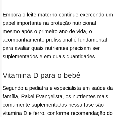
Embora o leite materno continue exercendo um
papel importante na proteção nutricional
mesmo após o primeiro ano de vida, o
acompanhamento profissional é fundamental
para avaliar quais nutrientes precisam ser
suplementados e em quais quantidades.
Vitamina D para o bebê
Segundo a pediatra e especialista em saúde da
família, Rakel Evangelista, os nutrientes mais
comumente suplementados nessa fase são
vitamina D e ferro, conforme recomendação do