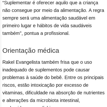
“Suplementar é oferecer aquilo que a criança
não consegue por meio da alimentação. A regra
sempre será uma alimentação saudável em
primeiro lugar e hábitos de vida saudáveis
também”, pontua a profissional.
Orientação médica
Rakel Evangelista também frisa que o uso
inadequado de suplementos pode causar
problemas à saúde do bebê. Entre os principais
riscos, estão intoxicação por excesso de
vitaminas, dificuldade na absorção de nutrientes
e alterações da microbiota intestinal,