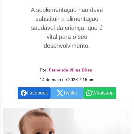
A suplementação não deve
substituir a alimentação
saudável da criança, que é
vital para o seu
desenvolvimento.
Por:
Fernanda Villas Bôas
14 de maio de 2026 7:15 pm
Facebook
Twitter
Whatsapp