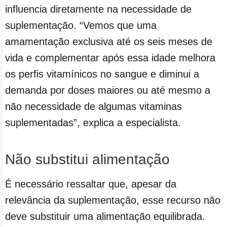
influencia diretamente na necessidade de
suplementação. “Vemos que uma
amamentação exclusiva até os seis meses de
vida e complementar após essa idade melhora
os perfis vitamínicos no sangue e diminui a
demanda por doses maiores ou até mesmo a
não necessidade de algumas vitaminas
suplementadas”, explica a especialista.
Não substitui alimentação
É necessário ressaltar que, apesar da
relevância da suplementação, esse recurso não
deve substituir uma alimentação equilibrada.