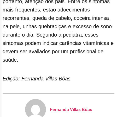
portanto, atenção dos pais. Entre os sintomas
mais frequentes, estão adoecimentos
recorrentes, queda de cabelo, coceira intensa
na pele, unhas quebradiças e excesso de sono
durante o dia. Segundo a pediatra, esses
sintomas podem indicar carências vitamínicas e
devem ser avaliados por um profissional de
saúde.
Edição: Fernanda Villas Bôas
Fernanda Villas Bôas