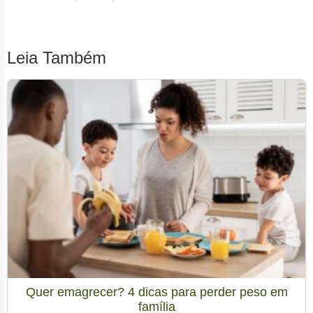
Leia Também
Quer emagrecer? 4 dicas para perder peso em
família