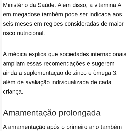
Ministério da Saúde. Além disso, a vitamina A
em megadose também pode ser indicada aos
seis meses em regiões consideradas de maior
risco nutricional.
A médica explica que sociedades internacionais
ampliam essas recomendações e sugerem
ainda a suplementação de zinco e ômega 3,
além de avaliação individualizada de cada
criança.
Amamentação prolongada
A amamentação após o primeiro ano também