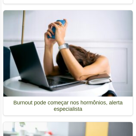
Burnout pode começar nos hormônios, alerta
especialista