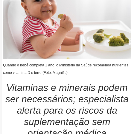
Quando o bebê completa 1 ano, o Ministério da Saúde recomenda nutrientes
como vitamina D e ferro (Foto: Magnific)
Vitaminas e minerais podem
ser necessários; especialista
alerta para os riscos da
suplementação sem
orientação médica