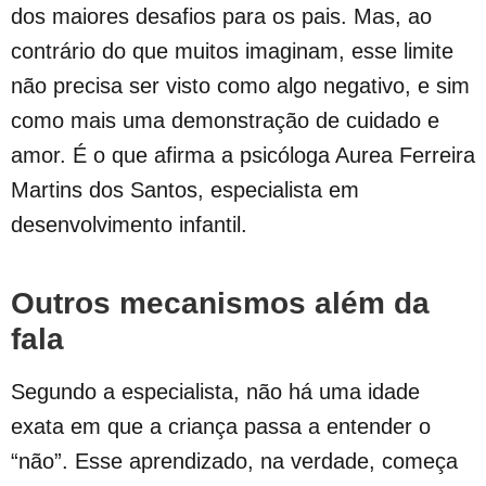
dos maiores desafios para os pais. Mas, ao
contrário do que muitos imaginam, esse limite
não precisa ser visto como algo negativo, e sim
como mais uma demonstração de cuidado e
amor. É o que afirma a psicóloga Aurea Ferreira
Martins dos Santos, especialista em
desenvolvimento infantil.
Outros mecanismos
além da
fala
Segundo a especialista, não há uma idade
exata em que a criança passa a entender o
“não”. Esse aprendizado, na verdade, começa