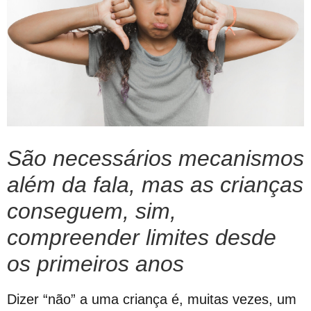
São necessários mecanismos
além da fala, mas as crianças
conseguem, sim,
compreender limites desde
os primeiros anos
Dizer “não” a uma criança é, muitas vezes, um