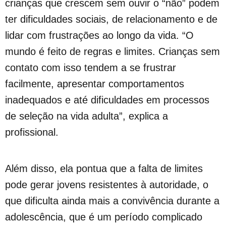
crianças que crescem sem ouvir o “não” podem
ter dificuldades sociais, de relacionamento e de
lidar com frustrações ao longo da vida. “O
mundo é feito de regras e limites. Crianças sem
contato com isso tendem a se frustrar
facilmente, apresentar comportamentos
inadequados e até dificuldades em processos
de seleção na vida adulta”, explica a
profissional.
Além disso, ela pontua que a falta de limites
pode gerar jovens resistentes à autoridade, o
que dificulta ainda mais a convivência durante a
adolescência, que é um período complicado