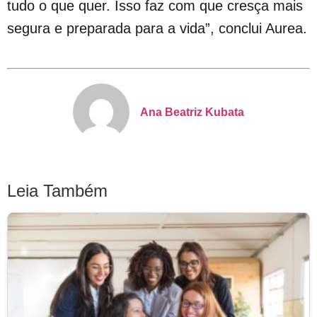
tudo o que quer. Isso faz com que cresça mais
segura e preparada para a vida”, conclui Aurea.
Ana Beatriz Kubata
Leia Também