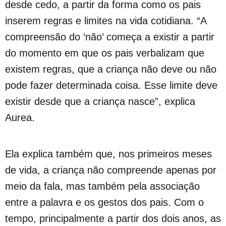
desde cedo, a partir da forma como os pais
inserem regras e limites na vida cotidiana. “A
compreensão do ‘não’ começa a existir a partir
do momento em que os pais verbalizam que
existem regras, que a criança não deve ou não
pode fazer determinada coisa. Esse limite deve
existir desde que a criança nasce”, explica
Aurea.
Ela explica também que, nos primeiros meses
de vida, a criança não compreende apenas por
meio da fala, mas também pela associação
entre a palavra e os gestos dos pais. Com o
tempo, principalmente a partir dos dois anos, as