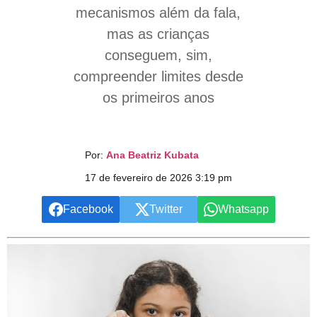
mecanismos além da fala,
mas as crianças
conseguem, sim,
compreender limites desde
os primeiros anos
Por:
Ana Beatriz Kubata
17 de fevereiro de 2026 3:19 pm
Facebook
Twitter
Whatsapp