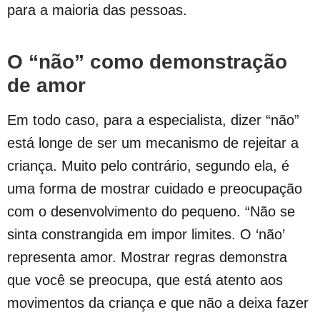
para a maioria das pessoas.
O “não” como demonstração
de amor
Em todo caso, para a especialista, dizer “não”
está longe de ser um mecanismo de rejeitar a
criança. Muito pelo contrário, segundo ela, é
uma forma de mostrar cuidado e preocupação
com o desenvolvimento do pequeno. “Não se
sinta constrangida em impor limites. O ‘não’
representa amor. Mostrar regras demonstra
que você se preocupa, que está atento aos
movimentos da criança e que não a deixa fazer