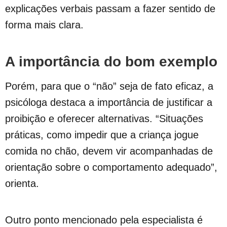
explicações verbais passam a fazer sentido de
forma mais clara.
A importância do bom exemplo
Porém, para que o “não” seja de fato eficaz, a
psicóloga destaca a importância de justificar a
proibição e oferecer alternativas. “Situações
práticas, como impedir que a criança jogue
comida no chão, devem vir acompanhadas de
orientação sobre o comportamento adequado”,
orienta.
Outro ponto mencionado pela especialista é