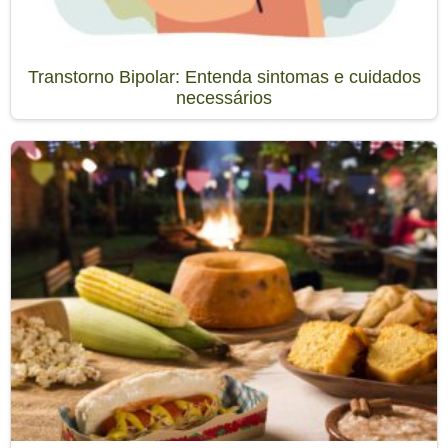
Transtorno Bipolar: Entenda sintomas e cuidados
necessários