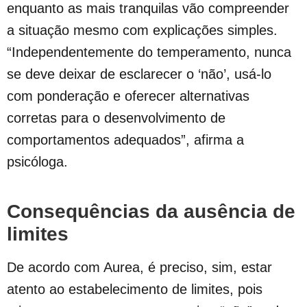
enquanto as mais tranquilas vão compreender
a situação mesmo com explicações simples.
“Independentemente do temperamento, nunca
se deve deixar de esclarecer o ‘não’, usá-lo
com ponderação e oferecer alternativas
corretas para o desenvolvimento de
comportamentos adequados”, afirma a
psicóloga.
Consequências da ausência de
limites
De acordo com Aurea, é preciso, sim, estar
atento ao estabelecimento de limites, pois