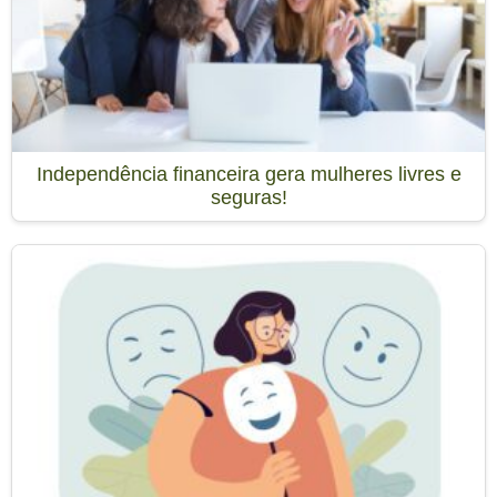
Independência financeira gera mulheres livres e
seguras!