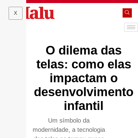
X
O dilema das
telas: como elas
impactam o
desenvolvimento
infantil
Um símbolo da
modernidade, a tecnologia