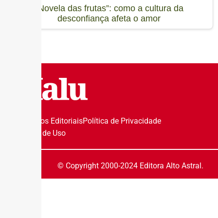
“Novela das frutas”: como a cultura da
desconfiança afeta o amor
Princípios Editoriais
Política de Privacidade
Termos de Uso
© Copyright 2000-2024 Editora Alto Astral.