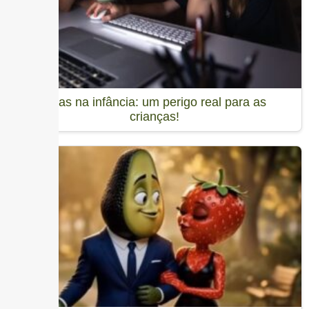
Telas na infância: um perigo real para as
crianças!