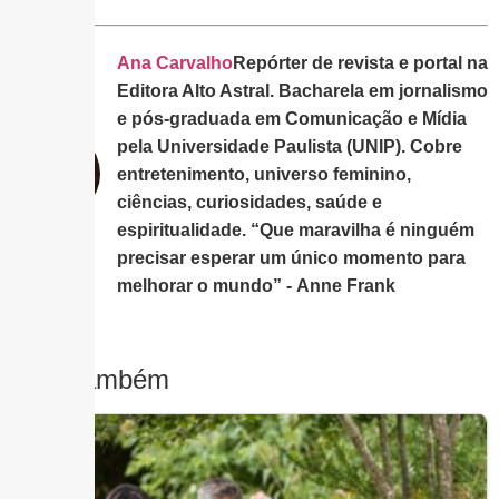
Ana Carvalho
Repórter de revista e portal na
Editora Alto Astral. Bacharela em jornalismo
e pós-graduada em Comunicação e Mídia
pela Universidade Paulista (UNIP). Cobre
entretenimento, universo feminino,
ciências, curiosidades, saúde e
espiritualidade. “Que maravilha é ninguém
precisar esperar um único momento para
melhorar o mundo” - Anne Frank
Leia Também