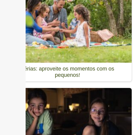
Férias: aproveite os momentos com os
pequenos!