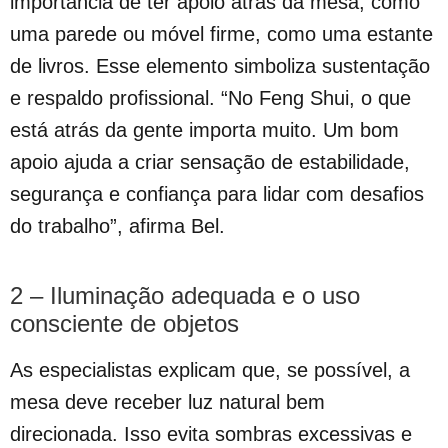
importância de ter apoio atrás da mesa, como
uma parede ou móvel firme, como uma estante
de livros. Esse elemento simboliza sustentação
e respaldo profissional. “No Feng Shui, o que
está atrás da gente importa muito. Um bom
apoio ajuda a criar sensação de estabilidade,
segurança e confiança para lidar com desafios
do trabalho”, afirma Bel.
2 – Iluminação adequada e o uso
consciente de objetos
As especialistas explicam que, se possível, a
mesa deve receber luz natural bem
direcionada. Isso evita sombras excessivas e