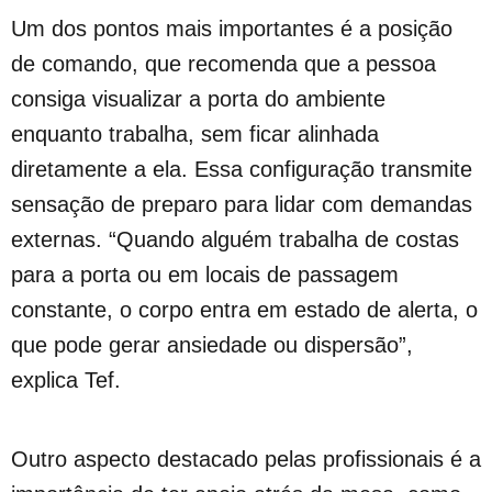
Um dos pontos mais importantes é a posição
de comando, que recomenda que a pessoa
consiga visualizar a porta do ambiente
enquanto trabalha, sem ficar alinhada
diretamente a ela. Essa configuração transmite
sensação de preparo para lidar com demandas
externas. “Quando alguém trabalha de costas
para a porta ou em locais de passagem
constante, o corpo entra em estado de alerta, o
que pode gerar ansiedade ou dispersão”,
explica Tef.
Outro aspecto destacado pelas profissionais é a