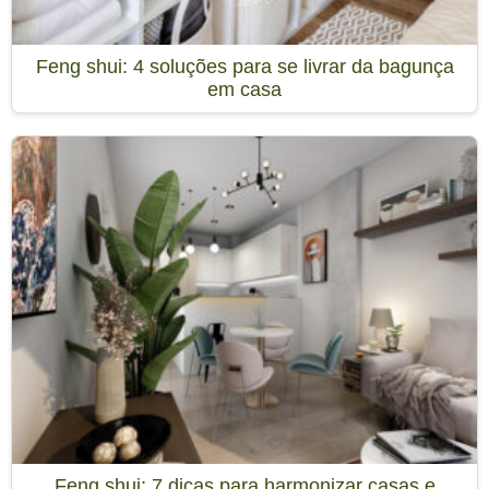
Feng shui: 4 soluções para se livrar da bagunça
em casa
Feng shui: 7 dicas para harmonizar casas e