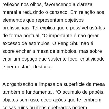
reflexos nos olhos, favorecendo a clareza
mental e reduzindo o cansaço. Em relação aos
elementos que representam objetivos
profissionais, Tef explica que é possível usá-los
de forma pontual. “O importante é não gerar
excesso de estímulos. O Feng Shui não é
sobre encher a mesa de símbolos, mas sobre
criar um espaço que sustente foco, criatividade
e bem-estar”, destaca.
A organização e limpeza da superfície da mesa
também é fundamental. “O acúmulo de papéis,
objetos sem uso, decorações que te lembrem
coisas ruins ou itens quebrados podem