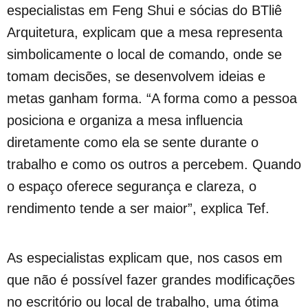
especialistas em Feng Shui e sócias do BTliê
Arquitetura, explicam que a mesa representa
simbolicamente o local de comando, onde se
tomam decisões, se desenvolvem ideias e
metas ganham forma. “A forma como a pessoa
posiciona e organiza a mesa influencia
diretamente como ela se sente durante o
trabalho e como os outros a percebem. Quando
o espaço oferece segurança e clareza, o
rendimento tende a ser maior”, explica Tef.
As especialistas explicam que, nos casos em
que não é possível fazer grandes modificações
no escritório ou local de trabalho, uma ótima