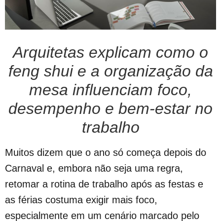
Arquitetas explicam como o
feng shui e a organização da
mesa influenciam foco,
desempenho e bem-estar no
trabalho
Muitos dizem que o ano só começa depois do
Carnaval e, embora não seja uma regra,
retomar a rotina de trabalho após as festas e
as férias costuma exigir mais foco,
especialmente em um cenário marcado pelo