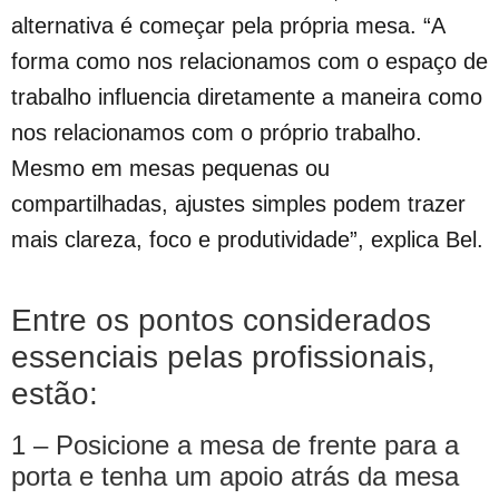
alternativa é começar pela própria mesa. “A
forma como nos relacionamos com o espaço de
trabalho influencia diretamente a maneira como
nos relacionamos com o próprio trabalho.
Mesmo em mesas pequenas ou
compartilhadas, ajustes simples podem trazer
mais clareza, foco e produtividade”, explica Bel.
Entre os pontos considerados
essenciais pelas profissionais,
estão:
1 – Posicione a mesa de frente para a
porta e tenha um apoio atrás da mesa