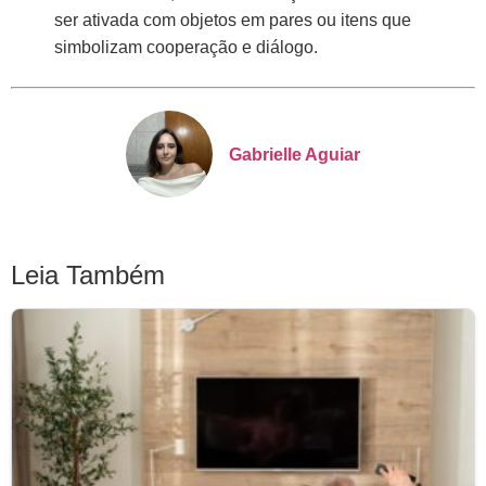
ser ativada com objetos em pares ou itens que
simbolizam cooperação e diálogo.
Gabrielle Aguiar
Leia Também