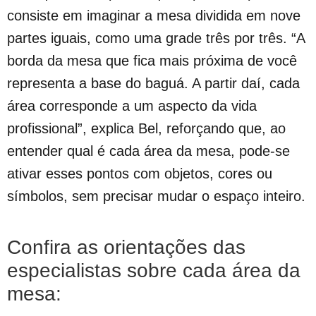
consiste em imaginar a mesa dividida em nove
partes iguais, como uma grade três por três. “A
borda da mesa que fica mais próxima de você
representa a base do baguá. A partir daí, cada
área corresponde a um aspecto da vida
profissional”, explica Bel, reforçando que, ao
entender qual é cada área da mesa, pode-se
ativar esses pontos com objetos, cores ou
símbolos, sem precisar mudar o espaço inteiro.
Confira as orientações das
especialistas sobre cada área da
mesa: