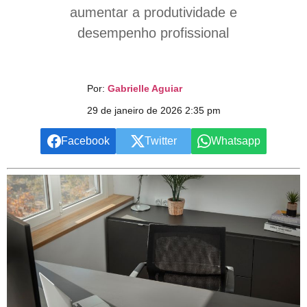
aumentar a produtividade e
desempenho profissional
Por:
Gabrielle Aguiar
29 de janeiro de 2026 2:35 pm
Facebook
Twitter
Whatsapp