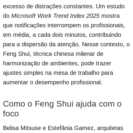
excesso de distrações constantes. Um estudo
do
Microsoft Work Trend Index 2025
mostra
que notificações interrompem os profissionais,
em média, a cada dois minutos, contribuindo
para a dispersão da atenção. Nesse contexto, o
Feng Shui, técnica chinesa milenar de
harmonização de ambientes, pode trazer
ajustes simples na mesa de trabalho para
aumentar o desempenho profissional.
Como o Feng Shui ajuda com o
foco
Belisa Mitsuse e Estefânia Gamez, arquitetas