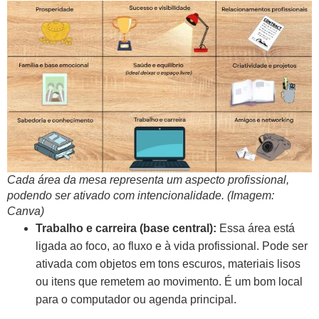
Cada área da mesa representa um aspecto profissional,
podendo ser ativado com intencionalidade. (Imagem:
Canva)
Trabalho e carreira (base central):
Essa área está
ligada ao foco, ao fluxo e à vida profissional. Pode ser
ativada com objetos em tons escuros, materiais lisos
ou itens que remetem ao movimento. É um bom local
para o computador ou agenda principal.