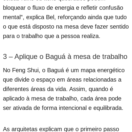
bloquear o fluxo de energia e refletir confusão
mental”, explica Bel, reforçando ainda que tudo
o que está disposto na mesa deve fazer sentido
para o trabalho que a pessoa realiza.
3 – Aplique o Baguá à mesa de trabalho
No Feng Shui, o Baguá é um mapa energético
que divide o espaço em áreas relacionadas a
diferentes áreas da vida. Assim, quando é
aplicado à mesa de trabalho, cada área pode
ser ativada de forma intencional e equilibrada.
As arquitetas explicam que o primeiro passo