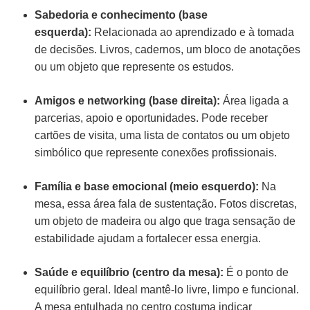
Sabedoria e conhecimento (base
esquerda):
Relacionada ao aprendizado e à tomada
de decisões. Livros, cadernos, um bloco de anotações
ou um objeto que represente os estudos.
Amigos e networking (base direita):
Área ligada a
parcerias, apoio e oportunidades. Pode receber
cartões de visita, uma lista de contatos ou um objeto
simbólico que represente conexões profissionais.
Família e base emocional (meio esquerdo):
Na
mesa, essa área fala de sustentação. Fotos discretas,
um objeto de madeira ou algo que traga sensação de
estabilidade ajudam a fortalecer essa energia.
Saúde e equilíbrio (centro da mesa):
É o ponto de
equilíbrio geral. Ideal mantê-lo livre, limpo e funcional.
A mesa entulhada no centro costuma indicar