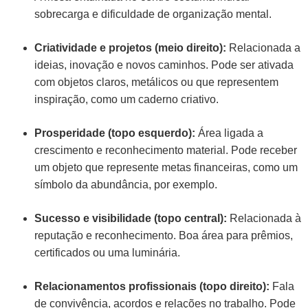
sobrecarga e dificuldade de organização mental.
Criatividade e projetos (meio direito):
Relacionada a
ideias, inovação e novos caminhos. Pode ser ativada
com objetos claros, metálicos ou que representem
inspiração, como um caderno criativo.
Prosperidade (topo esquerdo):
Área ligada a
crescimento e reconhecimento material. Pode receber
um objeto que represente metas financeiras, como um
símbolo da abundância, por exemplo.
Sucesso e visibilidade (topo central):
Relacionada à
reputação e reconhecimento. Boa área para prêmios,
certificados ou uma luminária.
Relacionamentos profissionais (topo direito):
Fala
de convivência, acordos e relações no trabalho. Pode