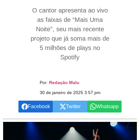
O cantor apresenta ao vivo
as faixas de “Mais Uma
Noite”, seu mais recente
projeto que já soma mais de
5 milhões de plays no
Spotify
Por:
Redação Malu
30 de janeiro de 2025 3:57 pm
Facebook
Twitter
Whatsapp