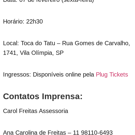
Horário: 22h30
Local: Toca do Tatu – Rua Gomes de Carvalho,
1741, Vila Olímpia, SP
Ingressos: Disponíveis online pela
Plug Tickets
Contatos Imprensa:
Carol Freitas Assessoria
Ana Carolina de Freitas – 11 98110-6493