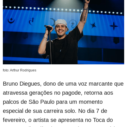
foto: Arthur Rodrigues
Bruno Diegues, dono de uma voz marcante que
atravessa gerações no pagode, retorna aos
palcos de São Paulo para um momento
especial de sua carreira solo. No dia 7 de
fevereiro, o artista se apresenta no Toca do