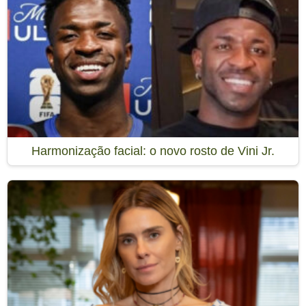
Harmonização facial: o novo rosto de Vini Jr.