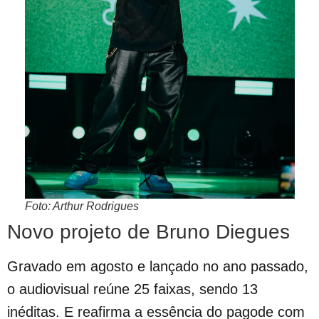
Foto: Arthur Rodrigues
Novo projeto de Bruno Diegues
Gravado em agosto e lançado no ano passado,
o audiovisual reúne 25 faixas, sendo 13
inéditas. E reafirma a essência do pagode com