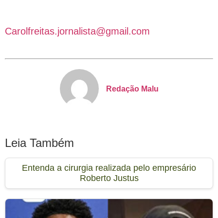
Carolfreitas.jornalista@gmail.com
Redação Malu
Leia Também
Entenda a cirurgia realizada pelo empresário
Roberto Justus