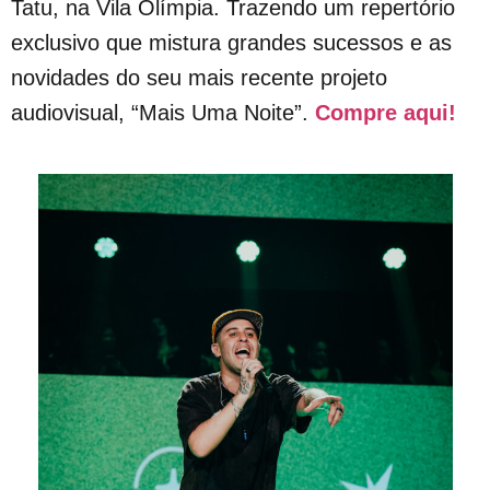
Tatu, na Vila Olímpia. Trazendo um repertório
exclusivo que mistura grandes sucessos e as
novidades do seu mais recente projeto
audiovisual, “Mais Uma Noite”.
Compre aqui!