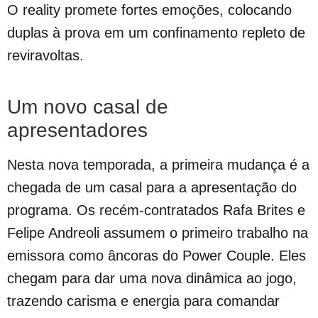
O reality promete fortes emoções, colocando
duplas à prova em um confinamento repleto de
reviravoltas.
Um novo casal de
apresentadores
Nesta nova temporada, a primeira mudança é a
chegada de um casal para a apresentação do
programa. Os recém-contratados Rafa Brites e
Felipe Andreoli assumem o primeiro trabalho na
emissora como âncoras do Power Couple. Eles
chegam para dar uma nova dinâmica ao jogo,
trazendo carisma e energia para comandar