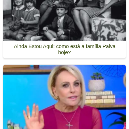
Ainda Estou Aqui: como está a família Paiva
hoje?