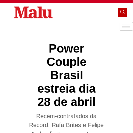
Power
Couple
Brasil
estreia dia
28 de abril
Recém-contratados da
Record, Rafa Brites e Felipe