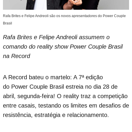
Rafa Brites e Felipe Andreoli são os novos apresentadores do Power Couple
Brasil
Rafa Brites e Felipe Andreoli assumem o
comando do reality show Power Couple Brasil
na Record
A Record bateu o martelo: A 7ª edição
do Power Couple Brasil estreia no dia 28 de
abril, segunda-feira! O reality traz a competição
entre casais, testando os limites em desafios de
resistência, estratégia e relacionamento.