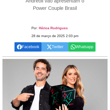
Andreoli vão apresentam o
Power Couple Brasil
Por:
Hérica Rodrigues
28 de março de 2025 2:03 pm
Facebook
Twitter
Whatsapp