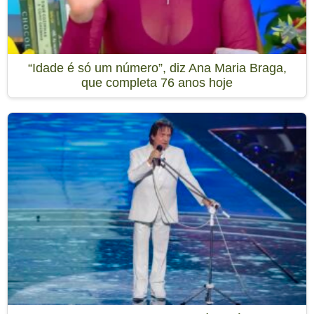
“Idade é só um número”, diz Ana Maria Braga,
que completa 76 anos hoje