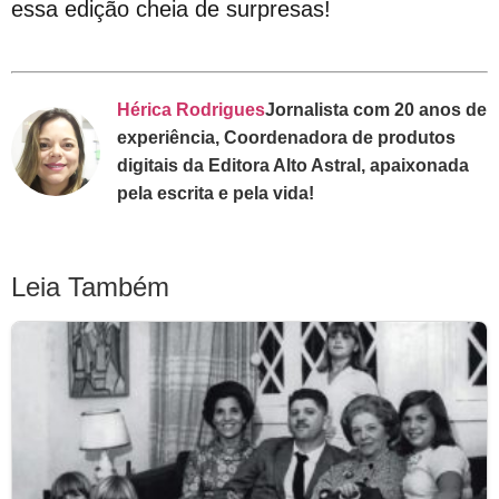
essa edição cheia de surpresas!
Hérica Rodrigues
Jornalista com 20 anos de
experiência, Coordenadora de produtos
digitais da Editora Alto Astral, apaixonada
pela escrita e pela vida!
Leia Também