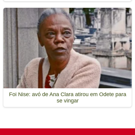
Foi Nise: avó de Ana Clara atirou em Odete para
se vingar