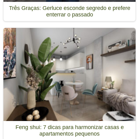
Três Graças: Gerluce esconde segredo e prefere
enterrar o passado
Feng shui: 7 dicas para harmonizar casas e
apartamentos pequenos