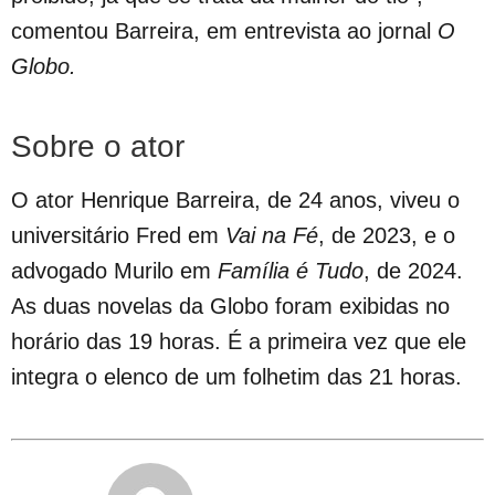
comentou Barreira, em entrevista ao jornal
O
Globo.
Sobre o ator
O ator Henrique Barreira, de 24 anos, viveu o
universitário Fred em
Vai na Fé
, de 2023, e o
advogado Murilo em
Família é Tudo
, de 2024.
As duas novelas da Globo foram exibidas no
horário das 19 horas. É a primeira vez que ele
integra o elenco de um folhetim das 21 horas.