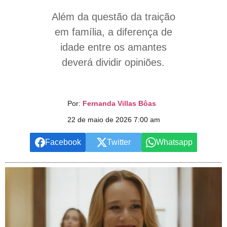
Além da questão da traição
em família, a diferença de
idade entre os amantes
deverá dividir opiniões.
Por:
Fernanda Villas Bôas
22 de maio de 2026 7:00 am
Facebook
Twitter
Whatsapp