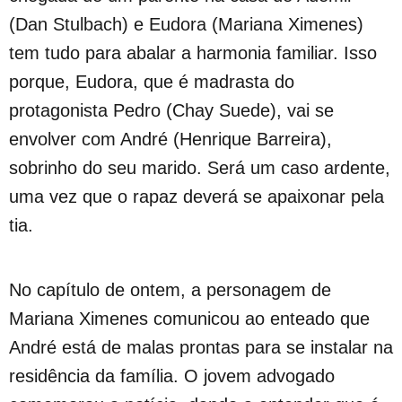
(Dan Stulbach) e Eudora (Mariana Ximenes)
tem tudo para abalar a harmonia familiar. Isso
porque, Eudora, que é madrasta do
protagonista Pedro (Chay Suede), vai se
envolver com André (Henrique Barreira),
sobrinho do seu marido. Será um caso ardente,
uma vez que o rapaz deverá se apaixonar pela
tia.
No capítulo de ontem, a personagem de
Mariana Ximenes comunicou ao enteado que
André está de malas prontas para se instalar na
residência da família. O jovem advogado