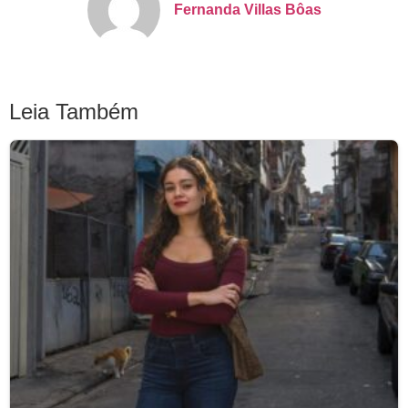
Fernanda Villas Bôas
Leia Também