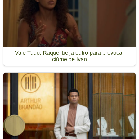
Vale Tudo: Raquel beija outro para provocar
ciúme de Ivan