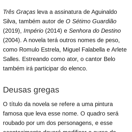
Três Graças
leva a assinatura de Aguinaldo
Silva, também autor de
O Sétimo Guardião
(2019),
Império
(2014) e
Senhora do Destino
(2004). A novela terá outros nomes de peso,
como Romulo Estrela, Miguel Falabella e Arlete
Salles. Estreando como ator, o cantor Belo
também irá participar do elenco.
Deusas gregas
O título da novela se refere a uma pintura
famosa que leva esse nome. O quadro será
roubado por um dos personagens, e esse