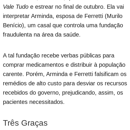
Vale Tudo
e estrear no final de outubro. Ela vai
interpretar Arminda, esposa de Ferretti (Murilo
Benício), um casal que controla uma fundação
fraudulenta na área da saúde.
A tal fundação recebe verbas públicas para
comprar medicamentos e distribuir à população
carente. Porém, Arminda e Ferretti falsificam os
remédios de alto custo para desviar os recursos
recebidos do governo, prejudicando, assim, os
pacientes necessitados.
Três Graças