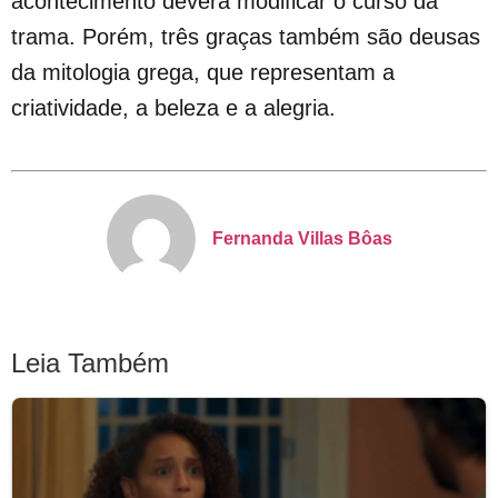
acontecimento deverá modificar o curso da
trama. Porém, três graças também são deusas
da mitologia grega, que representam a
criatividade, a beleza e a alegria.
Fernanda Villas Bôas
Leia Também