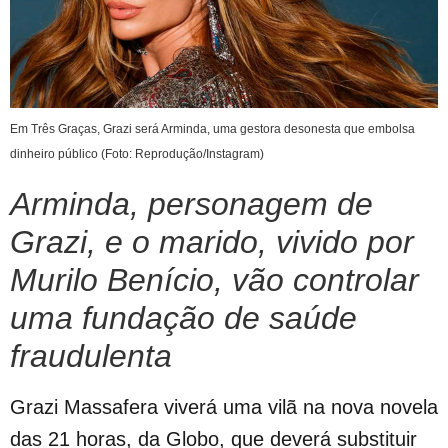
Em Três Graças, Grazi será Arminda, uma gestora desonesta que embolsa
dinheiro público (Foto: Reprodução/Instagram)
Arminda, personagem de
Grazi, e o marido, vivido por
Murilo Benício, vão controlar
uma fundação de saúde
fraudulenta
Grazi Massafera viverá uma vilã na nova novela
das 21 horas, da Globo, que deverá substituir