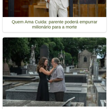
Quem Ama Cuida: parente poderá empurrar
milionário para a morte