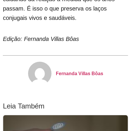
passam. É isso o que preserva os laços
conjugais vivos e saudáveis.
Edição: Fernanda Villas Bôas
Fernanda Villas Bôas
Leia Também