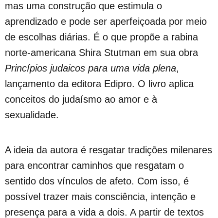
mas uma construção que estimula o
aprendizado e pode ser aperfeiçoada por meio
de escolhas diárias. É o que propõe a rabina
norte-americana Shira Stutman em sua obra
Princípios judaicos para uma vida plena
,
lançamento da editora Edipro. O livro aplica
conceitos do judaísmo ao amor e à
sexualidade.
A ideia da autora é resgatar tradições milenares
para encontrar caminhos que resgatam o
sentido dos vínculos de afeto. Com isso, é
possível trazer mais consciência, intenção e
presença para a vida a dois. A partir de textos