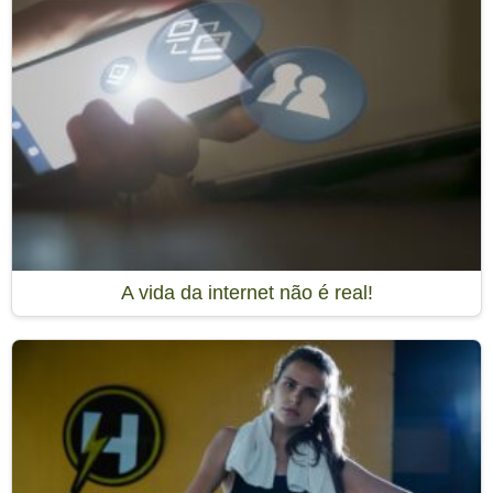
A vida da internet não é real!