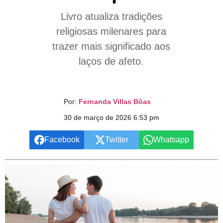
Livro atualiza tradições
religiosas milenares para
trazer mais significado aos
laços de afeto.
Por:
Fernanda Villas Bôas
30 de março de 2026 6:53 pm
Facebook
Twitter
Whatsapp