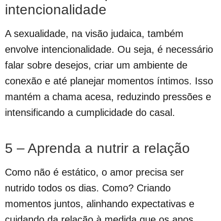
intencionalidade
A sexualidade, na visão judaica, também
envolve intencionalidade. Ou seja, é necessário
falar sobre desejos, criar um ambiente de
conexão e até planejar momentos íntimos. Isso
mantém a chama acesa, reduzindo pressões e
intensificando a cumplicidade do casal.
5 – Aprenda a nutrir a relação
Como não é estático, o amor precisa ser
nutrido todos os dias. Como? Criando
momentos juntos, alinhando expectativas e
cuidando da relação à medida que os anos