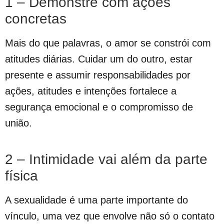
1 – Demonstre com ações
concretas
Mais do que palavras, o amor se constrói com
atitudes diárias. Cuidar um do outro, estar
presente e assumir responsabilidades por
ações, atitudes e intenções fortalece a
segurança emocional e o compromisso de
união.
2 – Intimidade vai além da parte
física
A sexualidade é uma parte importante do
vínculo, uma vez que envolve não só o contato