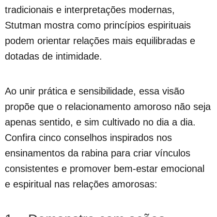
tradicionais e interpretações modernas,
Stutman mostra como princípios espirituais
podem orientar relações mais equilibradas e
dotadas de intimidade.
Ao unir prática e sensibilidade, essa visão
propõe que o relacionamento amoroso não seja
apenas sentido, e sim cultivado no dia a dia.
Confira cinco conselhos inspirados nos
ensinamentos da rabina para criar vínculos
consistentes e promover bem-estar emocional
e espiritual nas relações amorosas: