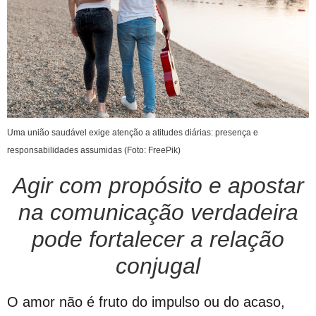
Uma união saudável exige atenção a atitudes diárias: presença e
responsabilidades assumidas (Foto: FreePik)
Agir com propósito e apostar
na comunicação verdadeira
pode fortalecer a relação
conjugal
O amor não é fruto do impulso ou do acaso,