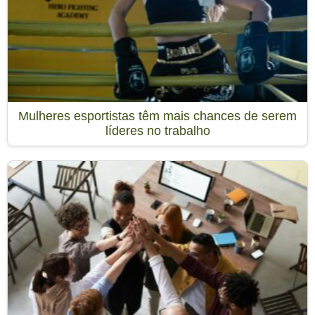
Mulheres esportistas têm mais chances de serem
líderes no trabalho