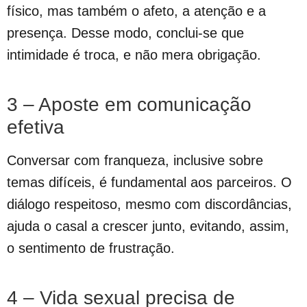
físico, mas também o afeto, a atenção e a
presença. Desse modo, conclui-se que
intimidade é troca, e não mera obrigação.
3 – Aposte em comunicação
efetiva
Conversar com franqueza, inclusive sobre
temas difíceis, é fundamental aos parceiros. O
diálogo respeitoso, mesmo com discordâncias,
ajuda o casal a crescer junto, evitando, assim,
o sentimento de frustração.
4 – Vida sexual precisa de