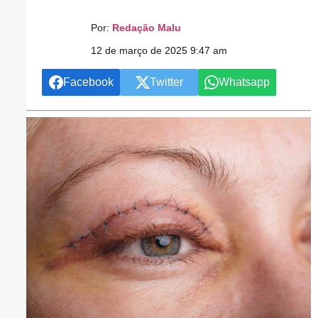
Por:
Redação Malu
12 de março de 2025 9:47 am
Facebook
Twitter
Whatsapp