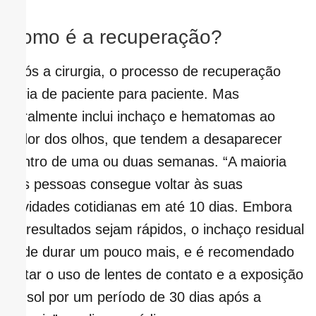
Como é a recuperação?
Após a cirurgia, o processo de recuperação
varia de paciente para paciente. Mas
geralmente inclui inchaço e hematomas ao
redor dos olhos, que tendem a desaparecer
dentro de uma ou duas semanas. “A maioria
das pessoas consegue voltar às suas
atividades cotidianas em até 10 dias. Embora
os resultados sejam rápidos, o inchaço residual
pode durar um pouco mais, e é recomendado
evitar o uso de lentes de contato e a exposição
ao sol por um período de 30 dias após a