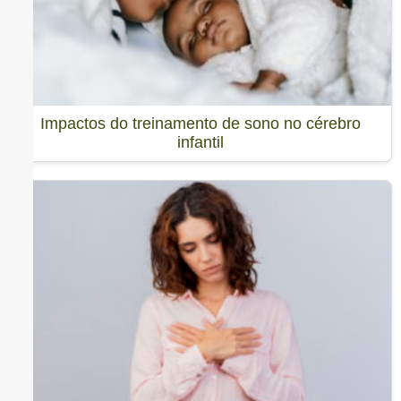
Impactos do treinamento de sono no cérebro
infantil