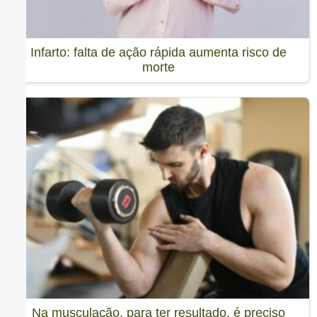
Infarto: falta de ação rápida aumenta risco de
morte
Na musculação, para ter resultado, é preciso