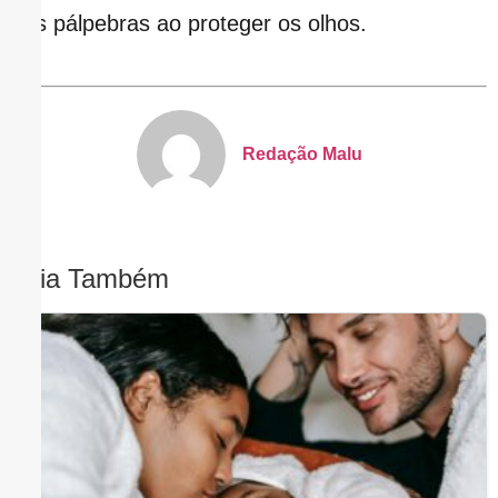
das pálpebras ao proteger os olhos.
Redação Malu
Leia Também