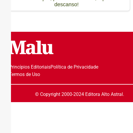
descanso!
Princípios Editoriais
Política de Privacidade
Termos de Uso
© Copyright 2000-2024 Editora Alto Astral.