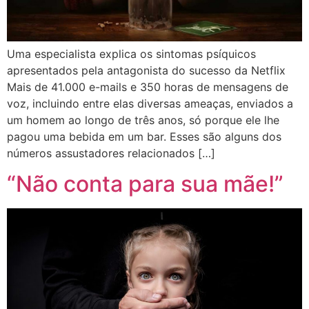
Uma especialista explica os sintomas psíquicos
apresentados pela antagonista do sucesso da Netflix
Mais de 41.000 e-mails e 350 horas de mensagens de
voz, incluindo entre elas diversas ameaças, enviados a
um homem ao longo de três anos, só porque ele lhe
pagou uma bebida em um bar. Esses são alguns dos
números assustadores relacionados […]
“Não conta para sua mãe!”