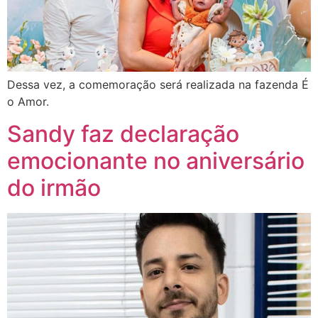
Dessa vez, a comemoração será realizada na fazenda É
o Amor.
Sandy faz declaração
emocionante no aniversário
do irmão