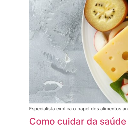
Especialista explica o papel dos alimentos an
Como cuidar da saúde d