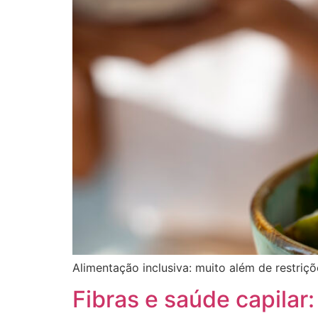
Alimentação inclusiva: muito além de restriçõ
Fibras e saúde capilar