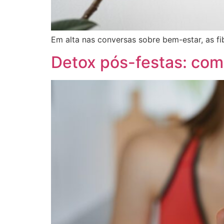
Em alta nas conversas sobre bem-estar, as 
Detox pós-festas: com