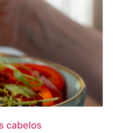
os cabelos