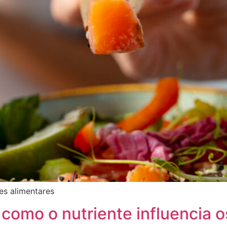
es alimentares
: como o nutriente influencia 