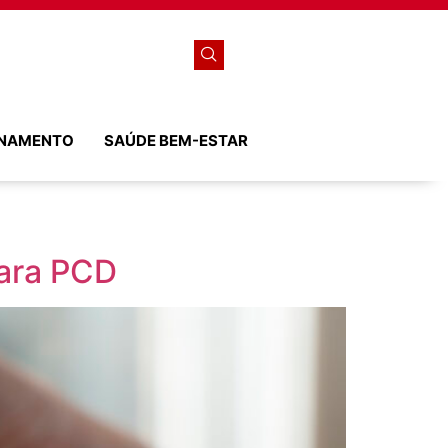
ONAMENTO
SAÚDE BEM-ESTAR
para PCD