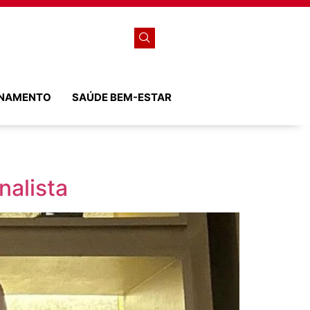
ONAMENTO
SAÚDE BEM-ESTAR
nalista