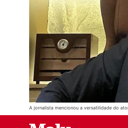
A jornalista mencionou a versatilidade do ato