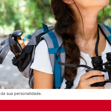
da sua personalidade.