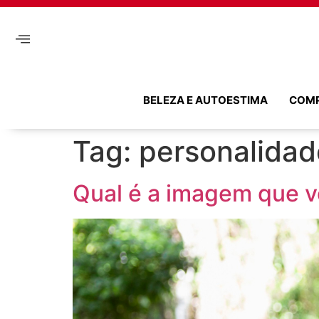
BELEZA E AUTOESTIMA
COM
Tag:
personalidad
Qual é a imagem que v