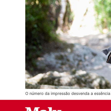
O número da impressão desvenda a essência 