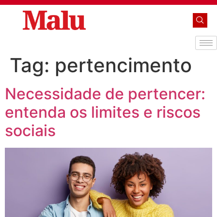
Tag:
pertencimento
Necessidade de pertencer:
entenda os limites e riscos
sociais