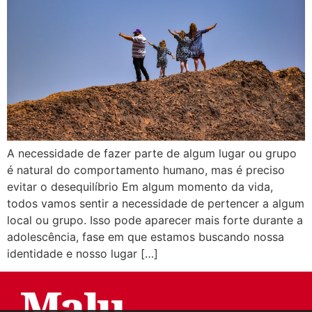
A necessidade de fazer parte de algum lugar ou grupo
é natural do comportamento humano, mas é preciso
evitar o desequilíbrio Em algum momento da vida,
todos vamos sentir a necessidade de pertencer a algum
local ou grupo. Isso pode aparecer mais forte durante a
adolescência, fase em que estamos buscando nossa
identidade e nosso lugar […]