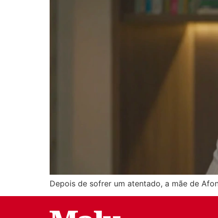
Depois de sofrer um atentado, a mãe de Afons