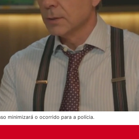
o minimizará o ocorrido para a polícia.