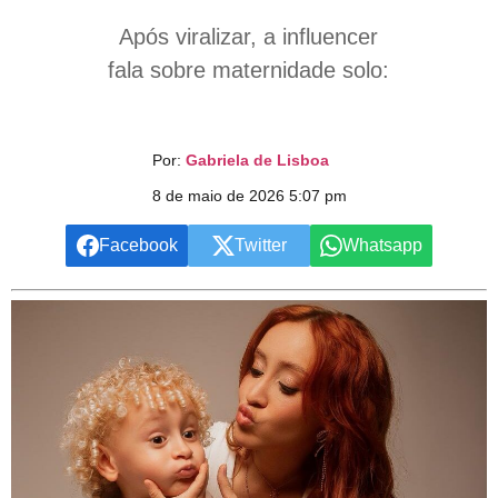
Após viralizar, a influencer
fala sobre maternidade solo:
Por:
Gabriela de Lisboa
8 de maio de 2026 5:07 pm
Facebook
Twitter
Whatsapp