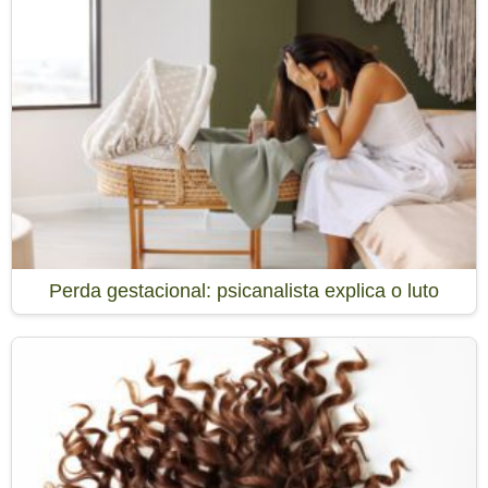
Perda gestacional: psicanalista explica o luto