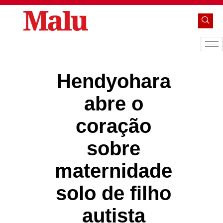
Hendyohara
abre o
coração
sobre
maternidade
solo de filho
autista