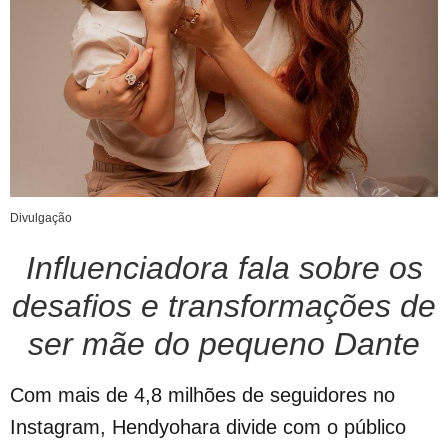
Divulgação
Influenciadora fala sobre os
desafios e transformações de
ser mãe do pequeno Dante
Com mais de 4,8 milhões de seguidores no
Instagram, Hendyohara divide com o público