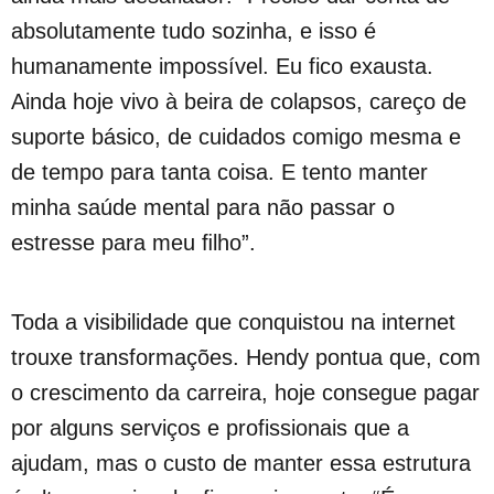
absolutamente tudo sozinha, e isso é
humanamente impossível. Eu fico exausta.
Ainda hoje vivo à beira de colapsos, careço de
suporte básico, de cuidados comigo mesma e
de tempo para tanta coisa. E tento manter
minha saúde mental para não passar o
estresse para meu ﬁlho”.
Toda a visibilidade que conquistou na internet
trouxe transformações. Hendy pontua que, com
o crescimento da carreira, hoje consegue pagar
por alguns serviços e profissionais que a
ajudam, mas o custo de manter essa estrutura