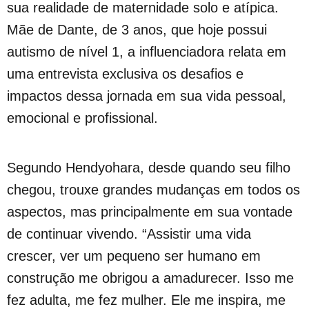
sua realidade de maternidade solo e atípica.
Mãe de Dante, de 3 anos, que hoje possui
autismo de nível 1, a influenciadora relata em
uma entrevista exclusiva os desafios e
impactos dessa jornada em sua vida pessoal,
emocional e profissional.
Segundo Hendyohara, desde quando seu filho
chegou, trouxe grandes mudanças em todos os
aspectos, mas principalmente em sua vontade
de continuar vivendo. “Assistir uma vida
crescer, ver um pequeno ser humano em
construção me obrigou a amadurecer. Isso me
fez adulta, me fez mulher. Ele me inspira, me