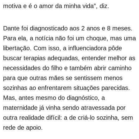
motiva e é o amor da minha vida”, diz.
Dante foi diagnosticado aos 2 anos e 8 meses.
Para ela, a notícia não foi um choque, mas uma
libertação. Com isso, a influenciadora pôde
buscar terapias adequadas, entender melhor as
necessidades do filho e também abrir caminho
para que outras mães se sentissem menos
sozinhas ao enfrentarem situações parecidas.
Mas, antes mesmo do diagnóstico, a
maternidade já vinha sendo atravessada por
outra realidade difícil: a de criá-lo sozinha, sem
rede de apoio.