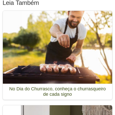
Leia Também
No Dia do Churrasco, conheça o churrasqueiro
de cada signo