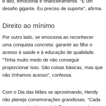
é alto, emocional e financeiramente. “É um
desafio gigante. Eu preciso de suporte”, afirma.
Direito ao mínimo
Por outro lado, se emociona ao reconhecer
uma conquista concreta: garantir ao filho o
acesso à saúde e à educação de qualidade.
“Tinha muito medo de não conseguir
proporcionar isso. São coisas básicas, mas que
não tínhamos acesso”, confessa.
Com o Dia das Mães se aproximando, Hendy
não planeja comemorações grandiosas. “Cada