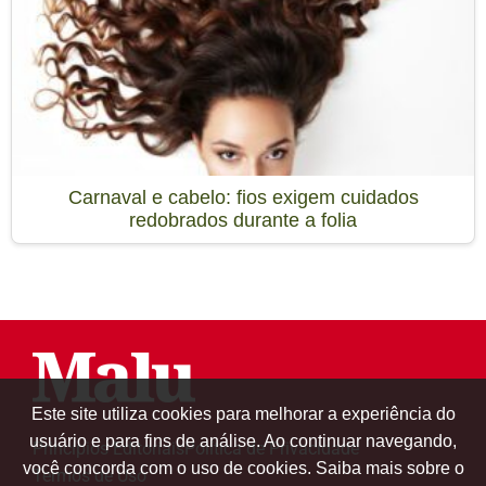
Carnaval e cabelo: fios exigem cuidados
redobrados durante a folia
Este site utiliza cookies para melhorar a experiência do
usuário e para fins de análise. Ao continuar navegando,
Princípios Editoriais
Política de Privacidade
você concorda com o uso de cookies. Saiba mais sobre o
Termos de Uso