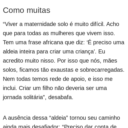
Como muitas
“Viver a maternidade solo é muito difícil. Acho
que para todas as mulheres que vivem isso.
Tem uma frase africana que diz: ‘É preciso uma
aldeia inteira para criar uma criança’. Eu
acredito muito nisso. Por isso que nós, mães
solos, ficamos tão exaustas e sobrecarregadas.
Nem todas temos rede de apoio, e isso me
inclui. Criar um ﬁlho não deveria ser uma
jornada solitária”, desabafa.
A ausência dessa “aldeia” tornou seu caminho
ainda mais desafiador: “Preciso dar conta de