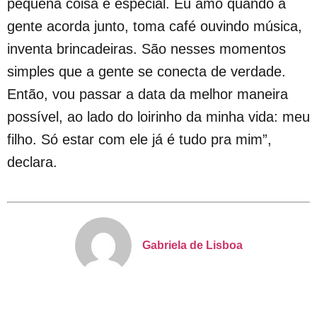
pequena coisa é especial. Eu amo quando a
gente acorda junto, toma café ouvindo música,
inventa brincadeiras. São nesses momentos
simples que a gente se conecta de verdade.
Então, vou passar a data da melhor maneira
possível, ao lado do loirinho da minha vida: meu
filho. Só estar com ele já é tudo pra mim”,
declara.
Gabriela de Lisboa