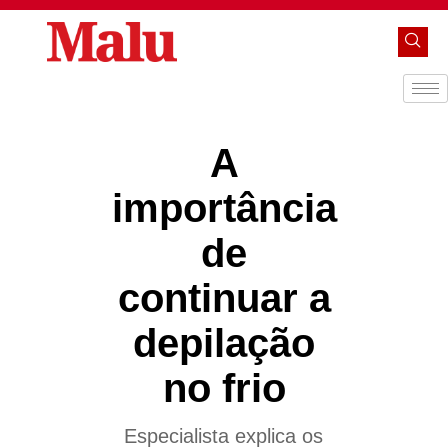
A
importância
de
continuar a
depilação
no frio
Especialista explica os