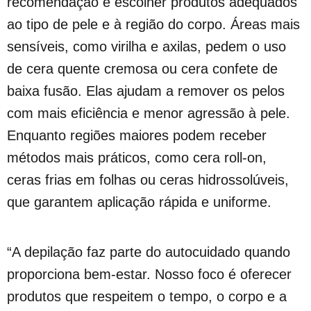
recomendação é escolher produtos adequados
ao tipo de pele e à região do corpo. Áreas mais
sensíveis, como virilha e axilas, pedem o uso
de cera quente cremosa ou cera confete de
baixa fusão. Elas ajudam a remover os pelos
com mais eficiência e menor agressão à pele.
Enquanto regiões maiores podem receber
métodos mais práticos, como cera roll-on,
ceras frias em folhas ou ceras hidrossolúveis,
que garantem aplicação rápida e uniforme.
“A depilação faz parte do autocuidado quando
proporciona bem-estar. Nosso foco é oferecer
produtos que respeitem o tempo, o corpo e a