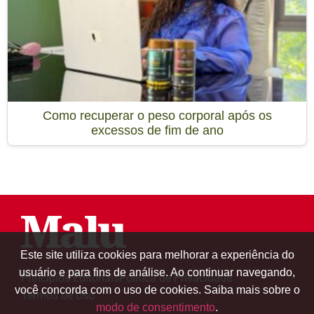
Como recuperar o peso corporal após os
excessos de fim de ano
Este site utiliza cookies para melhorar a experiência do
usuário e para fins de análise. Ao continuar navegando,
Princípios Editoriais
Política de Privacidade
você concorda com o uso de cookies. Saiba mais sobre o
Termos de Uso
modo de consentimento
.