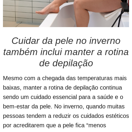
Cuidar da pele no inverno
também inclui manter a rotina
de depilação
Mesmo com a chegada das temperaturas mais
baixas, manter a rotina de depilação continua
sendo um cuidado essencial para a saúde e o
bem-estar da pele. No inverno, quando muitas
pessoas tendem a reduzir os cuidados estéticos
por acreditarem que a pele fica “menos