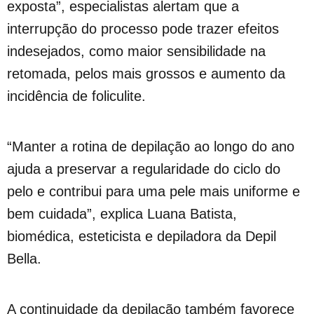
exposta”, especialistas alertam que a
interrupção do processo pode trazer efeitos
indesejados, como maior sensibilidade na
retomada, pelos mais grossos e aumento da
incidência de foliculite.
“Manter a rotina de depilação ao longo do ano
ajuda a preservar a regularidade do ciclo do
pelo e contribui para uma pele mais uniforme e
bem cuidada”, explica Luana Batista,
biomédica, esteticista e depiladora da Depil
Bella.
A continuidade da depilação também favorece