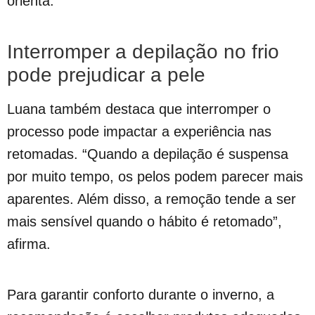
orienta.
Interromper a depilação no frio
pode prejudicar a pele
Luana também destaca que interromper o
processo pode impactar a experiência nas
retomadas. “Quando a depilação é suspensa
por muito tempo, os pelos podem parecer mais
aparentes. Além disso, a remoção tende a ser
mais sensível quando o hábito é retomado”,
afirma.
Para garantir conforto durante o inverno, a