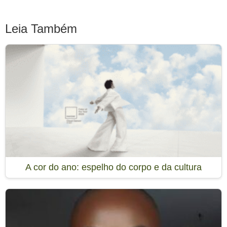
Leia Também
A cor do ano: espelho do corpo e da cultura