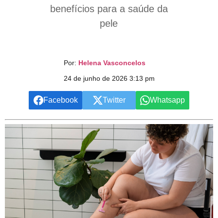
benefícios para a saúde da
pele
Por:
Helena Vasconcelos
24 de junho de 2026 3:13 pm
Facebook
Twitter
Whatsapp