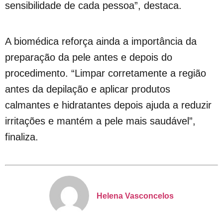
sensibilidade de cada pessoa”, destaca.
A biomédica reforça ainda a importância da
preparação da pele antes e depois do
procedimento. “Limpar corretamente a região
antes da depilação e aplicar produtos
calmantes e hidratantes depois ajuda a reduzir
irritações e mantém a pele mais saudável”,
finaliza.
Helena Vasconcelos