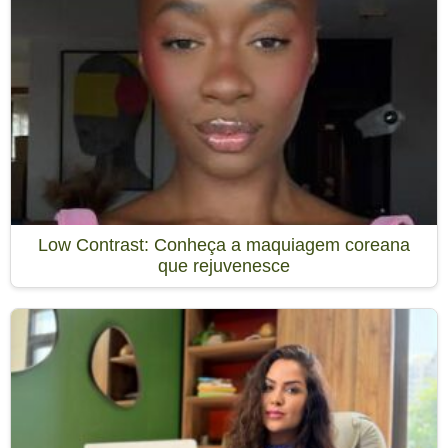
Low Contrast: Conheça a maquiagem coreana
que rejuvenesce