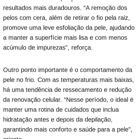
resultados mais duradouros. “A remoção dos
pelos com cera, além de retirar o fio pela raiz,
promove uma leve esfoliação da pele, ajudando
a manter a superfície mais lisa e com menos
acúmulo de impurezas”, reforça.
Outro ponto importante é o comportamento da
pele no frio. Com as temperaturas mais baixas,
há uma tendência de ressecamento e redução
da renovação celular. “Nesse período, o ideal é
manter uma rotina de cuidados que inclua
hidratação antes e depois da depilação,
garantindo mais conforto e saúde para a pele”,