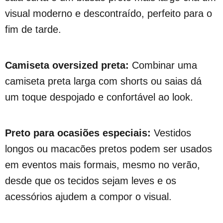
visual moderno e descontraído, perfeito para o
fim de tarde.
Camiseta oversized preta:
Combinar uma
camiseta preta larga com shorts ou saias dá
um toque despojado e confortável ao look.
Preto para ocasiões especiais:
Vestidos
longos ou macacões pretos podem ser usados
em eventos mais formais, mesmo no verão,
desde que os tecidos sejam leves e os
acessórios ajudem a compor o visual.