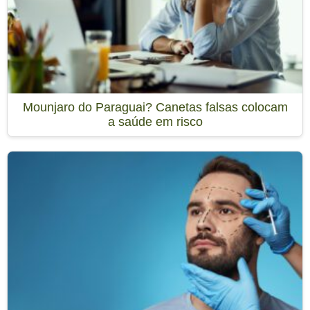
Mounjaro do Paraguai? Canetas falsas colocam
a saúde em risco