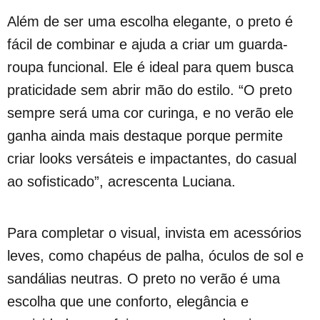
Além de ser uma escolha elegante, o preto é
fácil de combinar e ajuda a criar um guarda-
roupa funcional. Ele é ideal para quem busca
praticidade sem abrir mão do estilo. “O preto
sempre será uma cor curinga, e no verão ele
ganha ainda mais destaque porque permite
criar looks versáteis e impactantes, do casual
ao sofisticado”, acrescenta Luciana.
Para completar o visual, invista em acessórios
leves, como chapéus de palha, óculos de sol e
sandálias neutras. O preto no verão é uma
escolha que une conforto, elegância e