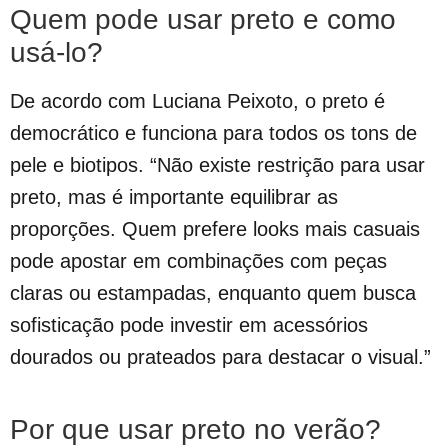
Quem pode usar preto e como
usá-lo?
De acordo com Luciana Peixoto, o preto é
democrático e funciona para todos os tons de
pele e biotipos. “Não existe restrição para usar
preto, mas é importante equilibrar as
proporções. Quem prefere looks mais casuais
pode apostar em combinações com peças
claras ou estampadas, enquanto quem busca
sofisticação pode investir em acessórios
dourados ou prateados para destacar o visual.”
Por que usar preto no verão?