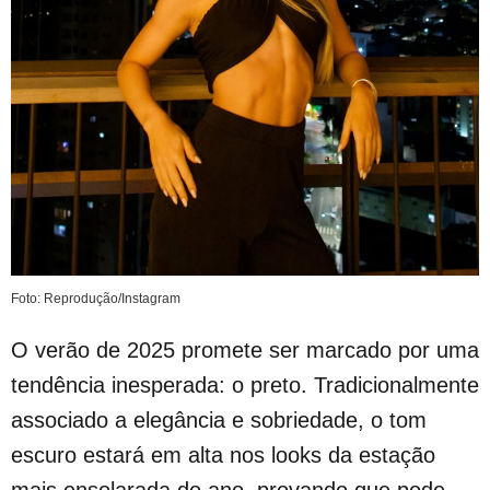
Foto: Reprodução/Instagram
O verão de 2025 promete ser marcado por uma
tendência inesperada: o preto. Tradicionalmente
associado a elegância e sobriedade, o tom
escuro estará em alta nos looks da estação