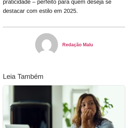
praticidade – perfeito para quem deseja se
destacar com estilo em 2025.
Redação Malu
Leia Também