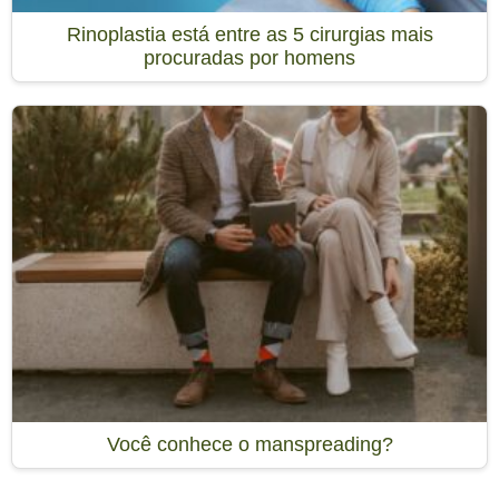
Rinoplastia está entre as 5 cirurgias mais
procuradas por homens
Você conhece o manspreading?