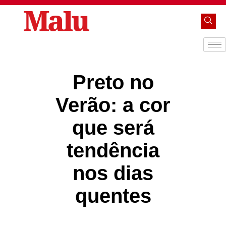
Preto no
Verão: a cor
que será
tendência
nos dias
quentes