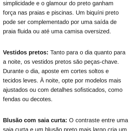
simplicidade e o glamour do preto ganham
força nas praias e piscinas. Um biquíni preto
pode ser complementado por uma saída de
praia fluida ou até uma camisa oversized.
Vestidos pretos:
Tanto para o dia quanto para
a noite, os vestidos pretos são peças-chave.
Durante o dia, aposte em cortes soltos e
tecidos leves. À noite, opte por modelos mais
ajustados ou com detalhes sofisticados, como
fendas ou decotes.
Blusão com saia curta:
O contraste entre uma
saia curta e um blusão preto mais largo cria um