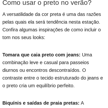
Como usar o preto no verão?
A versatilidade da cor preta é uma das razões
pelas quais ela será tendência nesta estação.
Confira algumas inspirações de como incluir o
tom nos seus looks:
Tomara que caia preto com jeans:
Uma
combinação leve e casual para passeios
diurnos ou encontros descontraídos. O
contraste entre o tecido estruturado do jeans e
o preto cria um equilíbrio perfeito.
Biquínis e saídas de praia pretas:
A