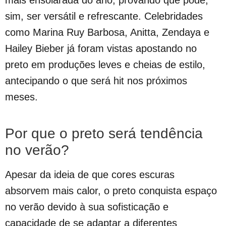
mais ensolarada do ano, provando que pode,
sim, ser versátil e refrescante. Celebridades
como Marina Ruy Barbosa, Anitta, Zendaya e
Hailey Bieber já foram vistas apostando no
preto em produções leves e cheias de estilo,
antecipando o que será hit nos próximos
meses.
Por que o preto será tendência
no verão?
Apesar da ideia de que cores escuras
absorvem mais calor, o preto conquista espaço
no verão devido à sua sofisticação e
capacidade de se adaptar a diferentes