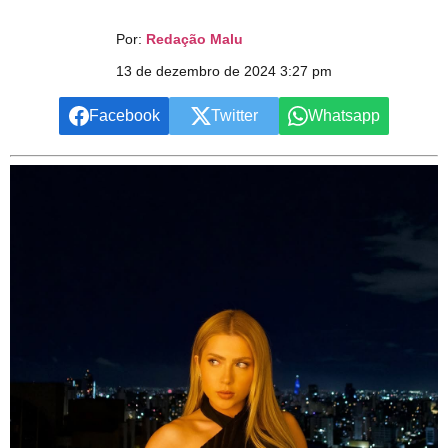
Por:
Redação Malu
13 de dezembro de 2024 3:27 pm
Facebook
Twitter
Whatsapp