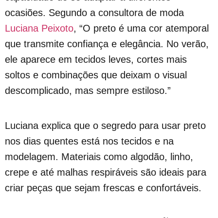
ocasiões. Segundo a consultora de moda
Luciana Peixoto
, “O preto é uma cor atemporal
que transmite confiança e elegância. No verão,
ele aparece em tecidos leves, cortes mais
soltos e combinações que deixam o visual
descomplicado, mas sempre estiloso.”
Luciana explica que o segredo para usar preto
nos dias quentes está nos tecidos e na
modelagem. Materiais como algodão, linho,
crepe e até malhas respiráveis são ideais para
criar peças que sejam frescas e confortáveis.