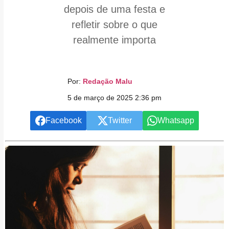
depois de uma festa e
refletir sobre o que
realmente importa
Por:
Redação Malu
5 de março de 2025 2:36 pm
Facebook
Twitter
Whatsapp