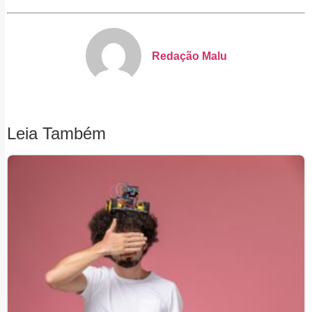
Redação Malu
Leia Também