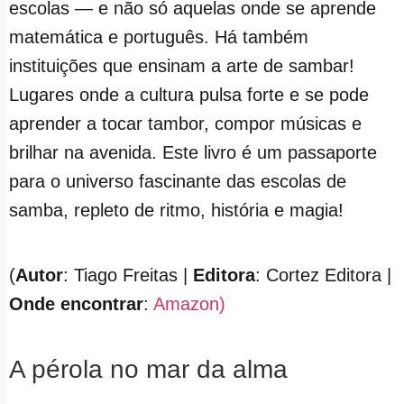
escolas — e não só aquelas onde se aprende
matemática e português. Há também
instituições que ensinam a arte de sambar!
Lugares onde a cultura pulsa forte e se pode
aprender a tocar tambor, compor músicas e
brilhar na avenida. Este livro é um passaporte
para o universo fascinante das escolas de
samba, repleto de ritmo, história e magia!
(
Autor
: Tiago Freitas |
Editora
: Cortez Editora |
Onde encontrar
:
Amazon)
A pérola no mar da alma