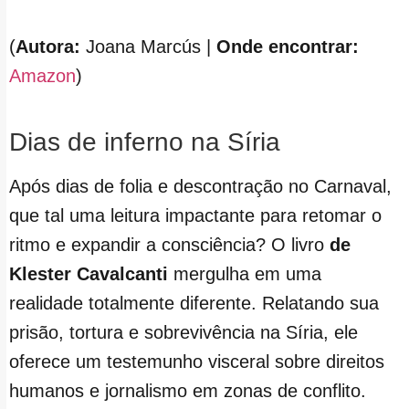
(
Autora:
Joana Marcús |
Onde encontrar:
Amazon
)
Dias de inferno na Síria
Após dias de folia e descontração no Carnaval,
que tal uma leitura impactante para retomar o
ritmo e expandir a consciência? O livro
de
Klester Cavalcanti
mergulha em uma
realidade totalmente diferente. Relatando sua
prisão, tortura e sobrevivência na Síria, ele
oferece um testemunho visceral sobre direitos
humanos e jornalismo em zonas de conflito.