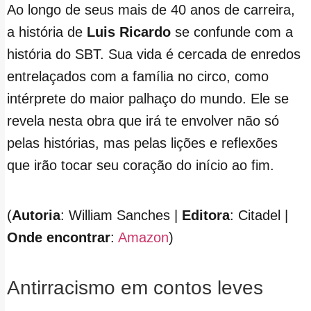
Ao longo de seus mais de 40 anos de carreira,
a história de
Luis Ricardo
se confunde com a
história do SBT. Sua vida é cercada de enredos
entrelaçados com a família no circo, como
intérprete do maior palhaço do mundo. Ele se
revela nesta obra que irá te envolver não só
pelas histórias, mas pelas lições e reflexões
que irão tocar seu coração do início ao fim.
(
Autoria
: William Sanches |
Editora
: Citadel |
Onde encontrar
:
Amazon
)
Antirracismo em contos leves