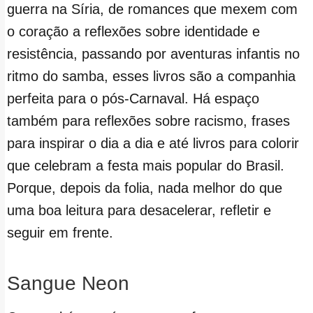
guerra na Síria, de romances que mexem com
o coração a reflexões sobre identidade e
resistência, passando por aventuras infantis no
ritmo do samba, esses livros são a companhia
perfeita para o pós-Carnaval. Há espaço
também para reflexões sobre racismo, frases
para inspirar o dia a dia e até livros para colorir
que celebram a festa mais popular do Brasil.
Porque, depois da folia, nada melhor do que
uma boa leitura para desacelerar, refletir e
seguir em frente.
Sangue Neon