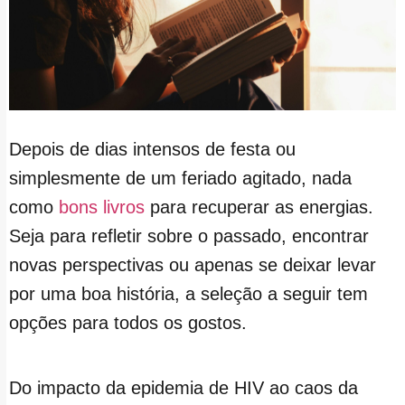
Depois de dias intensos de festa ou
simplesmente de um feriado agitado, nada
como
bons livros
para recuperar as energias.
Seja para refletir sobre o passado, encontrar
novas perspectivas ou apenas se deixar levar
por uma boa história, a seleção a seguir tem
opções para todos os gostos.
Do impacto da epidemia de HIV ao caos da