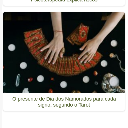
O presente de Dia dos Namorados para cada
signo, segundo o Tarot