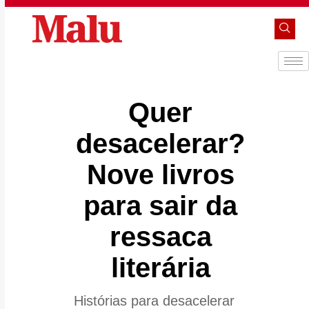
Quer
desacelerar?
Nove livros
para sair da
ressaca
literária
Histórias para desacelerar