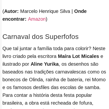
(
Autor:
Marcelo Henrique Silva |
Onde
encontrar:
Amazon
)
Carnaval dos Superfofos
Que tal juntar a família toda para colorir? Neste
livro criado pela escritora
Maíra Lot Micales
e
ilustrado por
Aline Yurika
, os desenhos são
baseados nas tradições carnavalescas como os
bonecos de Olinda, rainha de bateria, rei Momo
e os famosos desfiles das escolas de samba.
Para contar a história desta festa popular
brasileira, a obra está recheada de fofura,