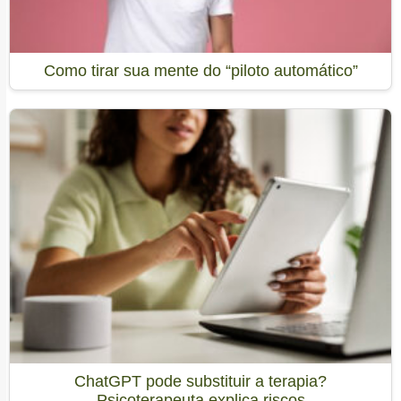
Como tirar sua mente do “piloto automático”
ChatGPT pode substituir a terapia?
Psicoterapeuta explica riscos