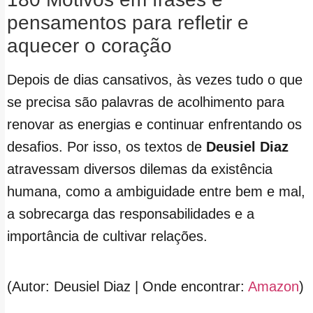
pensamentos para refletir e
aquecer o coração
Depois de dias cansativos, às vezes tudo o que
se precisa são palavras de acolhimento para
renovar as energias e continuar enfrentando os
desafios. Por isso, os textos de
Deusiel Diaz
atravessam diversos dilemas da existência
humana, como a ambiguidade entre bem e mal,
a sobrecarga das responsabilidades e a
importância de cultivar relações.
(Autor: Deusiel Diaz | Onde encontrar:
Amazon
)