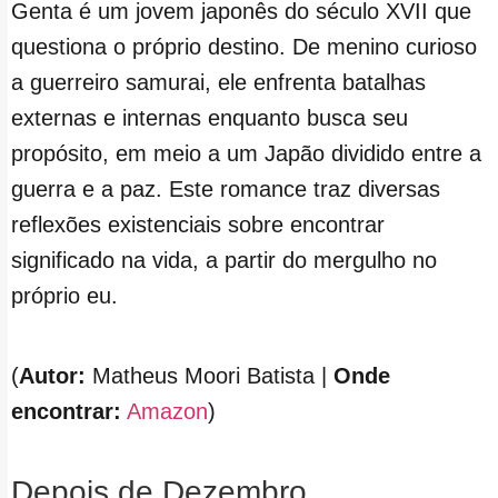
Genta é um jovem japonês do século XVII que
questiona o próprio destino. De menino curioso
a guerreiro samurai, ele enfrenta batalhas
externas e internas enquanto busca seu
propósito, em meio a um Japão dividido entre a
guerra e a paz. Este romance traz diversas
reflexões existenciais sobre encontrar
significado na vida, a partir do mergulho no
próprio eu.
(
Autor:
Matheus Moori Batista |
Onde
encontrar:
Amazon
)
Depois de Dezembro