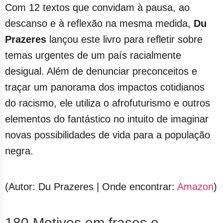
Com 12 textos que convidam à pausa, ao
descanso e à reflexão na mesma medida,
Du
Prazeres
lançou este livro para refletir sobre
temas urgentes de um país racialmente
desigual. Além de denunciar preconceitos e
traçar um panorama dos impactos cotidianos
do racismo, ele utiliza o afrofuturismo e outros
elementos do fantástico no intuito de imaginar
novas possibilidades de vida para a população
negra.
(Autor: Du Prazeres | Onde encontrar:
Amazon
)
180 Motivos em frases e