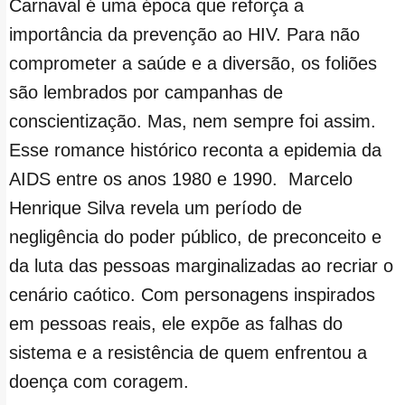
Carnaval é uma época que reforça a
importância da prevenção ao HIV. Para não
comprometer a saúde e a diversão, os foliões
são lembrados por campanhas de
conscientização. Mas, nem sempre foi assim.
Esse romance histórico reconta a epidemia da
AIDS entre os anos 1980 e 1990. Marcelo
Henrique Silva revela um período de
negligência do poder público, de preconceito e
da luta das pessoas marginalizadas ao recriar o
cenário caótico. Com personagens inspirados
em pessoas reais, ele expõe as falhas do
sistema e a resistência de quem enfrentou a
doença com coragem.