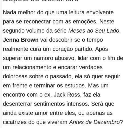
Nada melhor do que uma leitura envolvente
para se reconectar com as emoções. Neste
segundo volume da série
Meses ao Seu Lado
,
Jenna Brown
vai descobrir se o tempo
realmente cura um coração partido. Após
superar um namoro abusivo, lidar com o fim de
um relacionamento e encarar verdades
dolorosas sobre o passado, ela só quer seguir
em frente e terminar os estudos. Mas um
encontro com o ex, Jack Ross, faz ela
desenterrar sentimentos intensos. Será que
ainda existe amor entre eles, ou apenas as
cicatrizes do que viveram
Antes de Dezembro
?