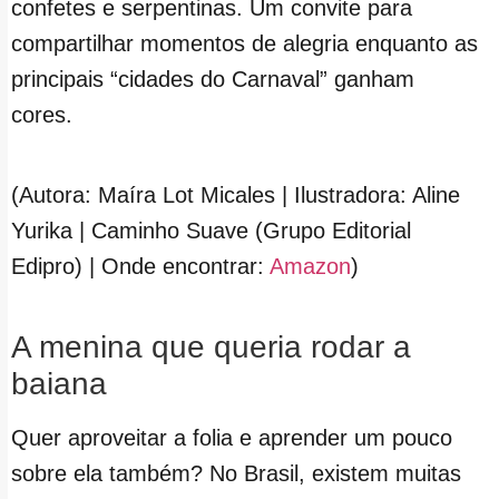
confetes e serpentinas. Um convite para
compartilhar momentos de alegria enquanto as
principais “cidades do Carnaval” ganham
cores.
(Autora: Maíra Lot Micales | Ilustradora: Aline
Yurika | Caminho Suave (Grupo Editorial
Edipro) | Onde encontrar:
Amazon
)
A menina que queria rodar a
baiana
Quer aproveitar a folia e aprender um pouco
sobre ela também? No Brasil, existem muitas