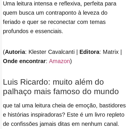
Uma leitura intensa e reflexiva, perfeita para
quem busca um contraponto à leveza do
feriado e quer se reconectar com temas
profundos e essenciais.
(
Autoria
: Klester Cavalcanti |
Editora
: Matrix |
Onde encontrar
:
Amazon
)
Luis Ricardo: muito além do
palhaço mais famoso do mundo
que tal uma leitura cheia de emoção, bastidores
e histórias inspiradoras? Este é um livro repleto
de confissões jamais ditas em nenhum canal.