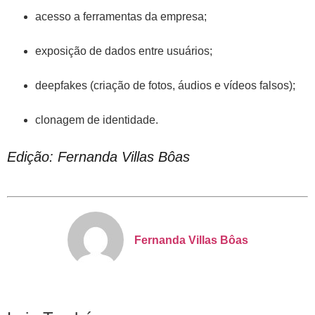
acesso a ferramentas da empresa;
exposição de dados entre usuários;
deepfakes (criação de fotos, áudios e vídeos falsos);
clonagem de identidade.
Edição: Fernanda Villas Bôas
Fernanda Villas Bôas