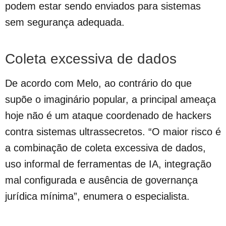
podem estar sendo enviados para sistemas
sem segurança adequada.
Coleta excessiva de dados
De acordo com Melo, ao contrário do que
supõe o imaginário popular, a principal ameaça
hoje não é um ataque coordenado de hackers
contra sistemas ultrassecretos. “O maior risco é
a combinação de coleta excessiva de dados,
uso informal de ferramentas de IA, integração
mal configurada e ausência de governança
jurídica mínima”, enumera o especialista.