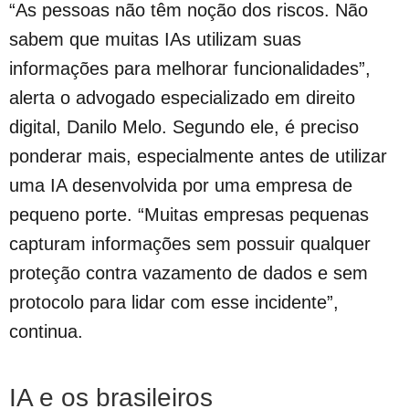
“As pessoas não têm noção dos riscos. Não
sabem que muitas IAs utilizam suas
informações para melhorar funcionalidades”,
alerta o advogado especializado em direito
digital, Danilo Melo. Segundo ele, é preciso
ponderar mais, especialmente antes de utilizar
uma IA desenvolvida por uma empresa de
pequeno porte. “Muitas empresas pequenas
capturam informações sem possuir qualquer
proteção contra vazamento de dados e sem
protocolo para lidar com esse incidente”,
continua.
IA e os brasileiros