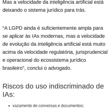
Mas a velocidade da inteligência artificial está
deixando o sistema jurídico para trás.
“A LGPD ainda é suficientemente ampla para
se aplicar às IAs modernas, mas a velocidade
de evolução da inteligência artificial está muito
acima da velocidade regulatória, jurisprudencial
e operacional do ecossistema jurídico
brasileiro”, conclui o advogado.
Riscos do uso indiscriminado de
IAs:
vazamento de conversas e documentos;