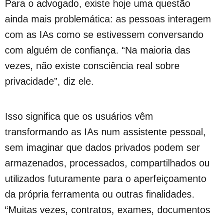
Para o advogado, existe hoje uma questão
ainda mais problemática: as pessoas interagem
com as IAs como se estivessem conversando
com alguém de confiança. “Na maioria das
vezes, não existe consciência real sobre
privacidade”, diz ele.
Isso significa que os usuários vêm
transformando as IAs num assistente pessoal,
sem imaginar que dados privados podem ser
armazenados, processados, compartilhados ou
utilizados futuramente para o aperfeiçoamento
da própria ferramenta ou outras finalidades.
“Muitas vezes, contratos, exames, documentos