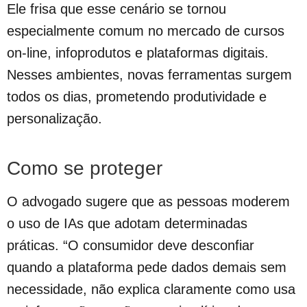
Ele frisa que esse cenário se tornou
especialmente comum no mercado de cursos
on-line, infoprodutos e plataformas digitais.
Nesses ambientes, novas ferramentas surgem
todos os dias, prometendo produtividade e
personalização.
Como se proteger
O advogado sugere que as pessoas moderem
o uso de IAs que adotam determinadas
práticas. “O consumidor deve desconfiar
quando a plataforma pede dados demais sem
necessidade, não explica claramente como usa