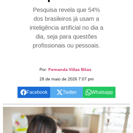
Pesquisa revela que 54%
dos brasileiros já usam a
inteligência artificial no dia a
dia, seja para questões
profissionais ou pessoais.
Por:
Fernanda Villas Bôas
28 de maio de 2026 7:07 pm
Facebook
Twitter
Whatsapp