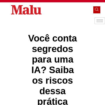
Você conta
segredos
para uma
IA? Saiba
os riscos
dessa
prática