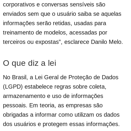
corporativos e conversas sensíveis são
enviados sem que o usuário saiba se aquelas
informações serão retidas, usadas para
treinamento de modelos, acessadas por
terceiros ou expostas”, esclarece Danilo Melo.
O que diz a lei
No Brasil, a Lei Geral de Proteção de Dados
(LGPD) estabelece regras sobre coleta,
armazenamento e uso de informações
pessoais. Em teoria, as empresas são
obrigadas a informar como utilizam os dados
dos usuários e protegem essas informações.