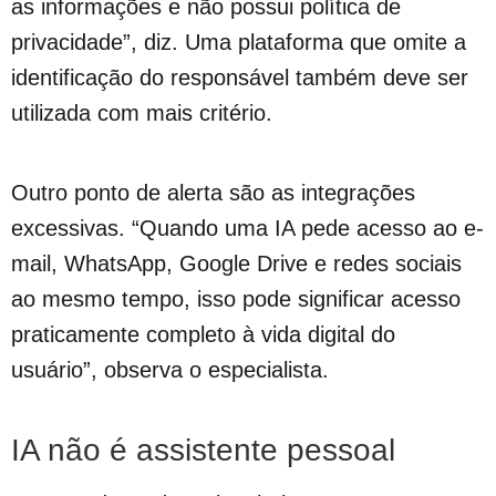
as informações e não possui política de
privacidade”, diz. Uma plataforma que omite a
identificação do responsável também deve ser
utilizada com mais critério.
Outro ponto de alerta são as integrações
excessivas. “Quando uma IA pede acesso ao e-
mail, WhatsApp, Google Drive e redes sociais
ao mesmo tempo, isso pode significar acesso
praticamente completo à vida digital do
usuário”, observa o especialista.
IA não é assistente pessoal