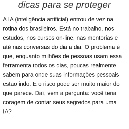
dicas para se proteger
A IA (inteligência artificial) entrou de vez na
rotina dos brasileiros. Está no trabalho, nos
estudos, nos cursos on-line, nas mentorias e
até nas conversas do dia a dia. O problema é
que, enquanto milhões de pessoas usam essa
ferramenta todos os dias, poucas realmente
sabem para onde suas informações pessoais
estão indo. E o risco pode ser muito maior do
que parece. Daí, vem a pergunta: você teria
coragem de contar seus segredos para uma
IA?