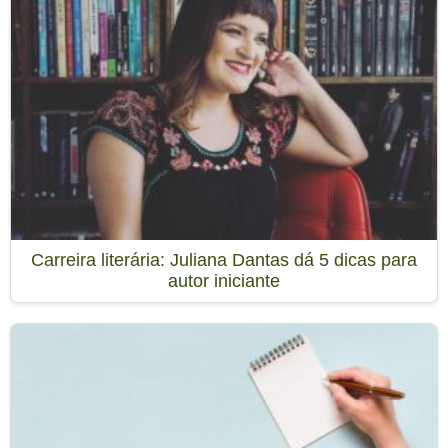
Carreira literária: Juliana Dantas dá 5 dicas para
autor iniciante