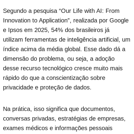
Segundo a pesquisa “Our Life with AI: From
Innovation to Application”, realizada por Google
e Ipsos em 2025, 54% dos brasileiros já
utilizam ferramentas de inteligência artificial, um
índice acima da média global. Esse dado dá a
dimensão do problema, ou seja, a adoção
desse recurso tecnológico cresce muito mais
rápido do que a conscientização sobre
privacidade e proteção de dados.
Na prática, isso significa que documentos,
conversas privadas, estratégias de empresas,
exames médicos e informações pessoais