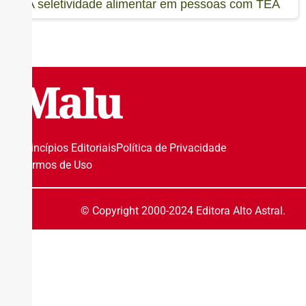
A seletividade alimentar em pessoas com TEA
Princípios Editoriais
Política de Privacidade
Termos de Uso
© Copyright 2000-2024 Editora Alto Astral.