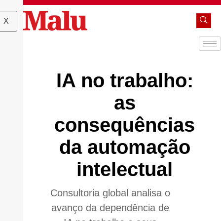
X
IA no trabalho:
as
consequências
da automação
intelectual
Consultoria global analisa o
avanço da dependência de