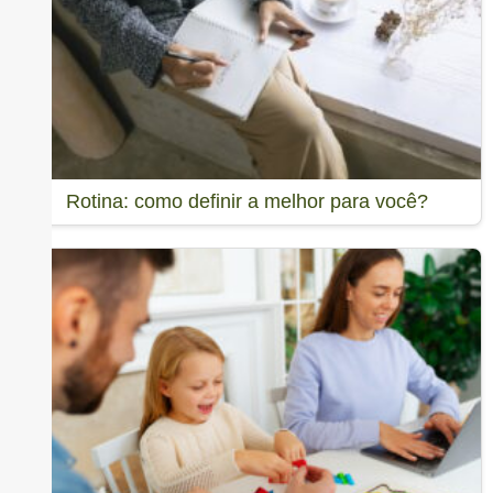
Rotina: como definir a melhor para você?