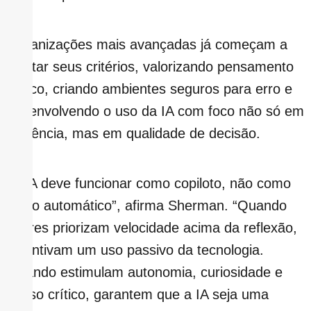
Organizações mais avançadas já começam a
ajustar seus critérios, valorizando pensamento
crítico, criando ambientes seguros para erro e
desenvolvendo o uso da IA com foco não só em
eficiência, mas em qualidade de decisão.
“A IA deve funcionar como copiloto, não como
piloto automático”, afirma Sherman. “Quando
líderes priorizam velocidade acima da reflexão,
incentivam um uso passivo da tecnologia.
Quando estimulam autonomia, curiosidade e
senso crítico, garantem que a IA seja uma