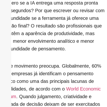
do zero se a IA entrega uma resposta pronta
em segundos? Por que escrever ou revisar com
profundidade se a ferramenta já oferece uma
versão final? O resultado são profissionais que
mantêm a aparência de produtividade, mas
com menor envolvimento analítico e menor
profundidade de pensamento.
Esse movimento preocupa. Globalmente, 60%
das empresas já identificam o pensamento
crítico como uma das principais lacunas de
habilidades, de acordo com o
World Economic
Forum
. Quando julgamento, criatividade e
tomada de decisão deixam de ser exercitados