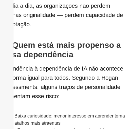
no dia a dia, as organizações não perdem
apenas originalidade — perdem capacidade de
adaptação.
2. Quem está mais propenso a
essa dependência
A tendência à dependência de IA não acontece
de forma igual para todos. Segundo a Hogan
Assessments, alguns traços de personalidade
aumentam esse risco:
Baixa curiosidade: menor interesse em aprender torna
atalhos mais atraentes