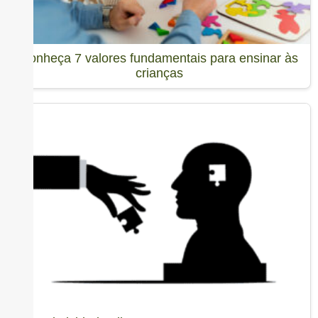
Conheça 7 valores fundamentais para ensinar às
crianças