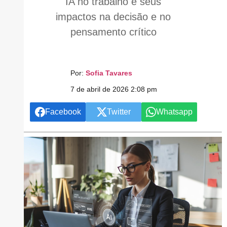
IA no trabalho e seus
impactos na decisão e no
pensamento crítico
Por:
Sofia Tavares
7 de abril de 2026 2:08 pm
Facebook
Twitter
Whatsapp