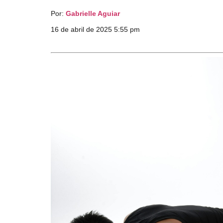
Por:
Gabrielle Aguiar
16 de abril de 2025 5:55 pm