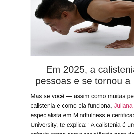
Em 2025, a calisteni
pessoas e se tornou a
Mas se você — assim como muitas pe
calistenia e como ela funciona,
Juliana
especialista em Mindfulness e certific
University, te explica: “A calistenia é 