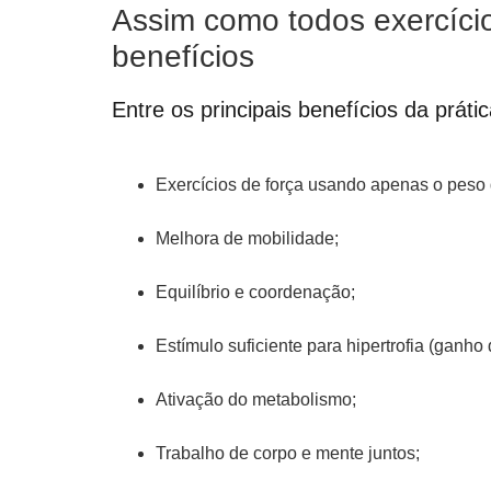
Assim como todos exercícios
benefícios
Entre os principais benefícios da práti
Exercícios de força usando apenas o peso 
Melhora de mobilidade;
Equilíbrio e coordenação;
Estímulo suficiente para hipertrofia (ganho
Ativação do metabolismo;
Trabalho de corpo e mente juntos;