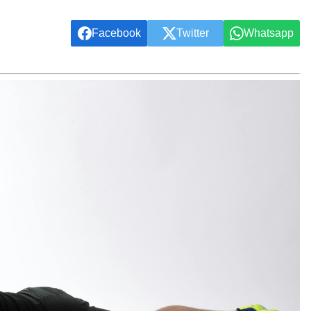
Facebook
Twitter
Whatsapp