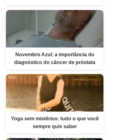
Novembro Azul: a importância do
diagnóstico do câncer de próstata
Yoga sem mistérios: tudo o que você
sempre quis saber