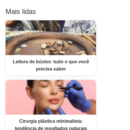
Mais lidas
Leitura de búzios: tudo o que você
precisa saber
Cirurgia plástica minimalista:
tendência de resultados naturais