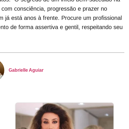
: com consciência, progressão e prazer no
 já está anos à frente. Procure um profissional
to de forma assertiva e gentil, respeitando seu
Gabrielle Aguiar