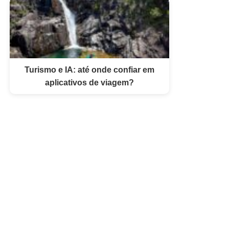
Turismo e IA: até onde confiar em
aplicativos de viagem?